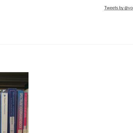
Tweets by @vo