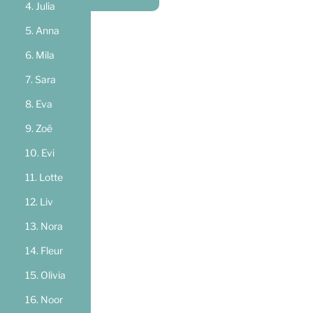
Julia
Anna
Mila
Sara
Eva
Zoë
Evi
Lotte
Liv
Nora
Fleur
Olivia
Noor