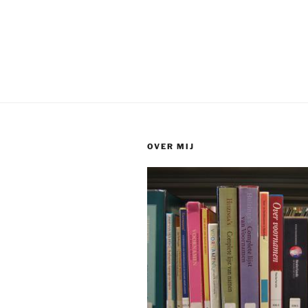
OVER MIJ