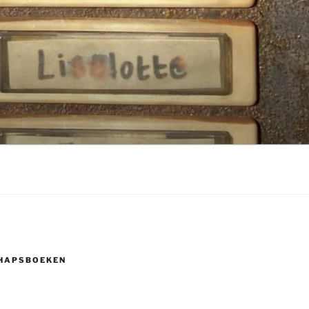
HAPSBOEKEN