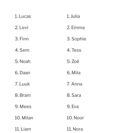
Lucas
Julia
Levi
Emma
Finn
Sophie
Sem
Tess
Noah
Zoë
Daan
Mila
Luuk
Anna
Bram
Sara
Mees
Eva
Milan
Noor
Liam
Nora