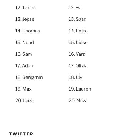
James
Evi
Jesse
Saar
Thomas
Lotte
Noud
Lieke
Sam
Yara
Adam
Olivia
Benjamin
Liv
Max
Lauren
Lars
Nova
TWITTER