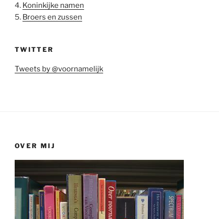
4.
Koninkijke namen
5.
Broers en zussen
TWITTER
Tweets by @voornamelijk
OVER MIJ