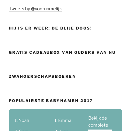
Tweets by @voornamelijk
HIJ IS ER WEER: DE BLIJE DOOS!
GRATIS CADEAUBOX VAN OUDERS VAN NU
ZWANGERSCHAPSBOEKEN
POPULAIRSTE BABYNAMEN 2017
Bekijk de
Noah
Emma
complete