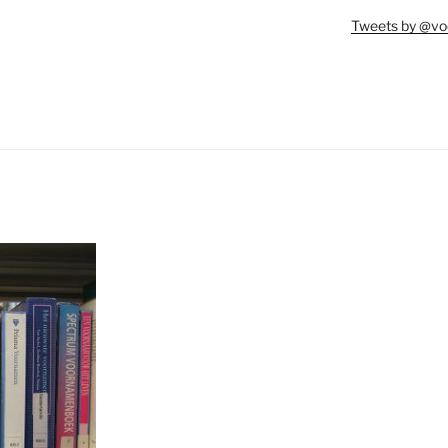
Tweets by @vo