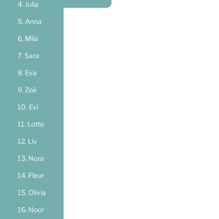
Julia
Anna
Mila
Sara
Eva
Zoë
Evi
Lotte
Liv
Nora
Fleur
Olivia
Noor