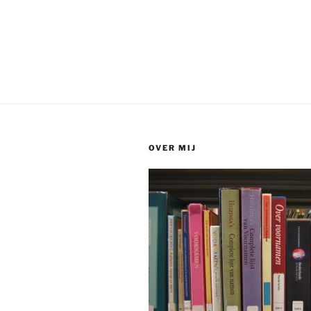
OVER MIJ