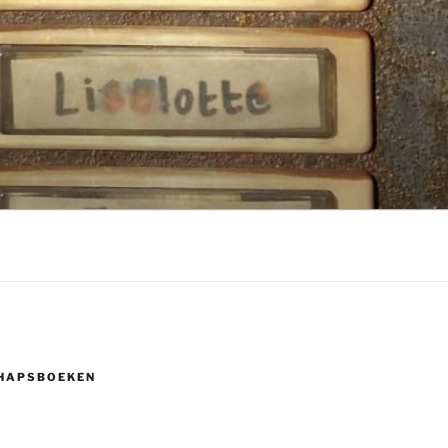
HAPSBOEKEN