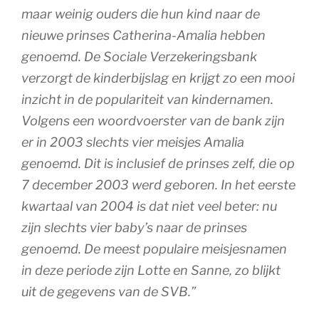
maar weinig ouders die hun kind naar de
nieuwe prinses Catherina-Amalia hebben
genoemd. De Sociale Verzekeringsbank
verzorgt de kinderbijslag en krijgt zo een mooi
inzicht in de populariteit van kindernamen.
Volgens een woordvoerster van de bank zijn
er in 2003 slechts vier meisjes Amalia
genoemd. Dit is inclusief de prinses zelf, die op
7 december 2003 werd geboren. In het eerste
kwartaal van 2004 is dat niet veel beter: nu
zijn slechts vier baby’s naar de prinses
genoemd. De meest populaire meisjesnamen
in deze periode zijn Lotte en Sanne, zo blijkt
uit de gegevens van de SVB.”