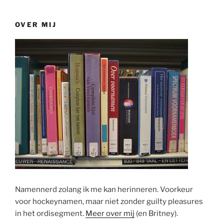
OVER MIJ
Namennerd zolang ik me kan herinneren. Voorkeur
voor hockeynamen, maar niet zonder guilty pleasures
in het ordisegment.
Meer over mij
(en Britney).