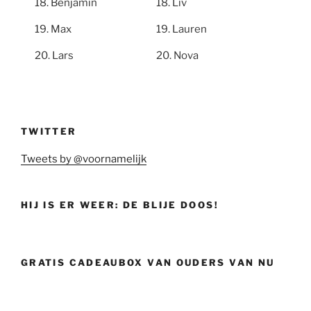
Benjamin
Liv
Max
Lauren
Lars
Nova
TWITTER
Tweets by @voornamelijk
HIJ IS ER WEER: DE BLIJE DOOS!
GRATIS CADEAUBOX VAN OUDERS VAN NU