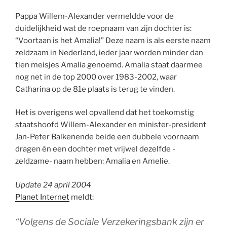
Pappa Willem-Alexander vermeldde voor de
duidelijkheid wat de roepnaam van zijn dochter is:
“Voortaan is het Amalia!” Deze naam is als eerste naam
zeldzaam in Nederland, ieder jaar worden minder dan
tien meisjes Amalia genoemd. Amalia staat daarmee
nog net in de top 2000 over 1983-2002, waar
Catharina op de 81e plaats is terug te vinden.
Het is overigens wel opvallend dat het toekomstig
staatshoofd Willem-Alexander en minister-president
Jan-Peter Balkenende beide een dubbele voornaam
dragen én een dochter met vrijwel dezelfde -
zeldzame- naam hebben: Amalia en Amelie.
Update 24 april 2004
Planet Internet
meldt:
“Volgens de Sociale Verzekeringsbank zijn er