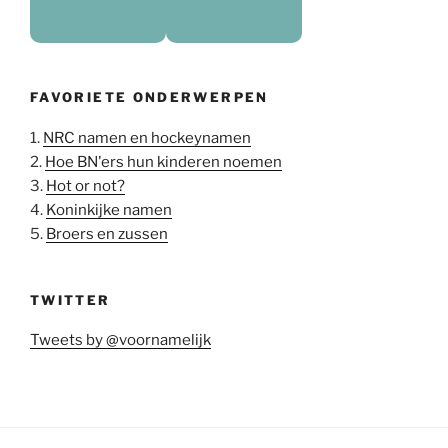
FAVORIETE ONDERWERPEN
1.
NRC namen en hockeynamen
2.
Hoe BN'ers hun kinderen noemen
3.
Hot or not?
4.
Koninkijke namen
5.
Broers en zussen
TWITTER
Tweets by @voornamelijk