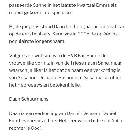
passeerde Sanne in het laatste kwartaal Emma als
meest gekozen meisjesnaam.
Bij de jongens stond Daan het hele jaar onaantastbaar
op de eerste plaats. Sem was in 2005 de op één na
populairste jongensnaam.
Volgens de website van de SVB kan Sanne de
vrouwelijke vorm zijn van de Friese naam Sane, maar
waarschijnlijker is het dat de naam een verkorting is
van Susanne. De naam Susanne of Susanna komt uit
het Hebreeuws en betekent lelie.
Daan Schuurmans
Daan is een verkorting van Daniël. De naam Daniël
komt eveneens uit het Hebreeuws en betekent ‘mijn
rechter is God’.