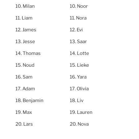
Milan
Noor
Liam
Nora
James
Evi
Jesse
Saar
Thomas
Lotte
Noud
Lieke
Sam
Yara
Adam
Olivia
Benjamin
Liv
Max
Lauren
Lars
Nova