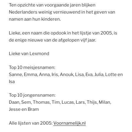
Ten opzichte van voorgaande jaren blijken
Nederlanders weinig vernieuwend in het geven van
namen aan hun kinderen.
Lieke, een naam die opdook in het lijstje van 2005, is
de enige nieuwe van de afgelopen vijf jaar.
Lieke van Lexmond
Top 10 meisjesnamen:
Sanne, Emma, Anna, Iris, Anouk, Lisa, Eva, Julia, Lotte en
Isa
Top 10 jongensnamen:
Daan, Sem, Thomas, Tim, Lucas, Lars, Thijs, Milan,
Jesse en Bram
Alle lijsten van 2005:
Voornamelijk.nl