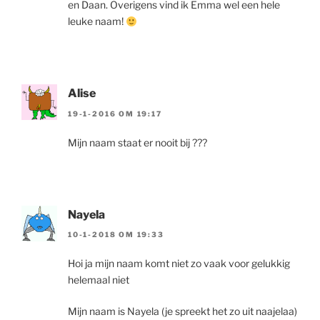
en Daan. Overigens vind ik Emma wel een hele
leuke naam!
Alise
19-1-2016 OM 19:17
Mijn naam staat er nooit bij ???
Nayela
10-1-2018 OM 19:33
Hoi ja mijn naam komt niet zo vaak voor gelukkig
helemaal niet
Mijn naam is Nayela (je spreekt het zo uit naajelaa)