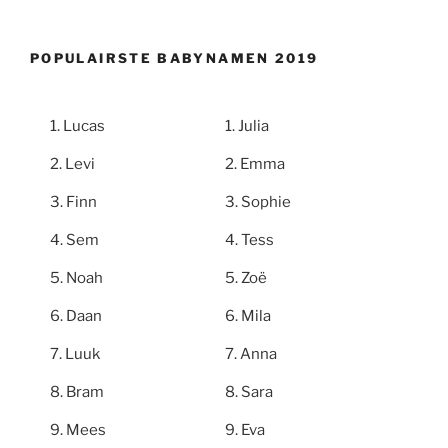
POPULAIRSTE BABYNAMEN 2019
Lucas
Julia
Levi
Emma
Finn
Sophie
Sem
Tess
Noah
Zoë
Daan
Mila
Luuk
Anna
Bram
Sara
Mees
Eva