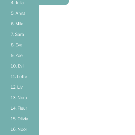
Julia
Anna
Mila
Sara
Eva
Zoë
Evi
Lotte
Liv
Nora
Fleur
Olivia
Noor