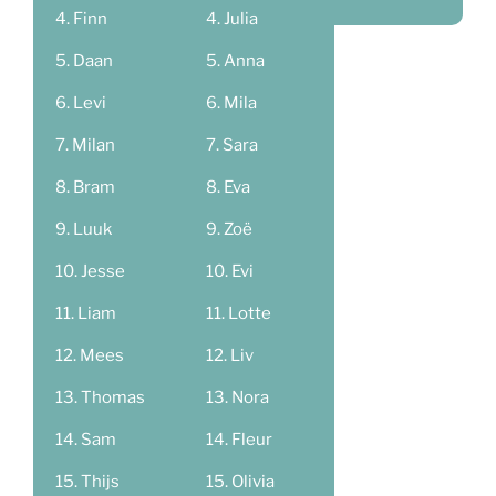
Finn
Julia
Daan
Anna
Levi
Mila
Milan
Sara
Bram
Eva
Luuk
Zoë
Jesse
Evi
Liam
Lotte
Mees
Liv
Thomas
Nora
Sam
Fleur
Thijs
Olivia