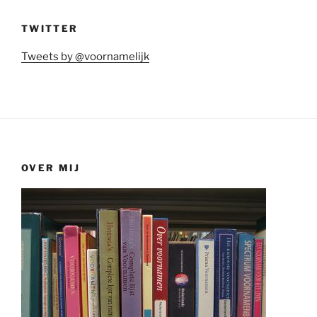
TWITTER
Tweets by @voornamelijk
OVER MIJ