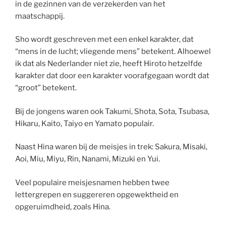
in de gezinnen van de verzekerden van het
maatschappij.
Sho wordt geschreven met een enkel karakter, dat
“mens in de lucht; vliegende mens” betekent. Alhoewel
ik dat als Nederlander niet zie, heeft Hiroto hetzelfde
karakter dat door een karakter voorafgegaan wordt dat
“groot” betekent.
Bij de jongens waren ook Takumi, Shota, Sota, Tsubasa,
Hikaru, Kaito, Taiyo en Yamato populair.
Naast Hina waren bij de meisjes in trek: Sakura, Misaki,
Aoi, Miu, Miyu, Rin, Nanami, Mizuki en Yui.
Veel populaire meisjesnamen hebben twee
lettergrepen en suggereren opgewektheid en
opgeruimdheid, zoals Hina.