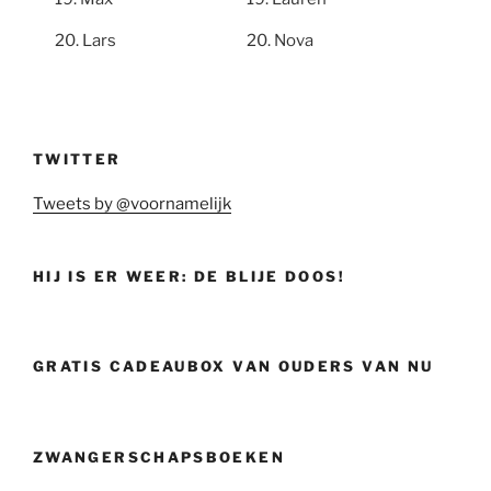
Lars
Nova
TWITTER
Tweets by @voornamelijk
HIJ IS ER WEER: DE BLIJE DOOS!
GRATIS CADEAUBOX VAN OUDERS VAN NU
ZWANGERSCHAPSBOEKEN