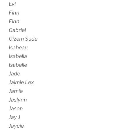
Evi
Finn
Finn
Gabriel
Gizem Sude
Isabeau
Isabella
Isabelle
Jade
Jaimie Lex
Jamie
Jaslynn
Jason
Jay J
Jaycie