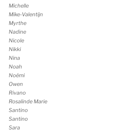
Michelle
Mike-Valentijn
Myrthe
Nadine
Nicole
Nikki
Nina
Noah
Noémi
Owen
Rivano
Rosalinde Marie
Santino
Santino
Sara