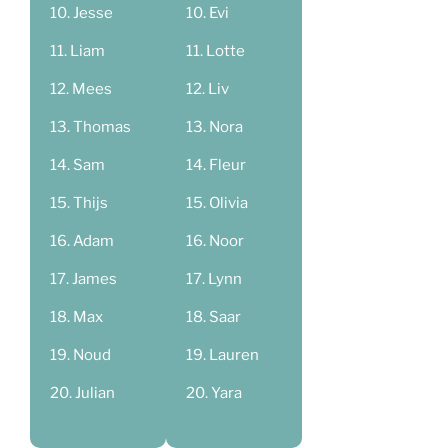
Jesse
Evi
Liam
Lotte
Mees
Liv
Thomas
Nora
Sam
Fleur
Thijs
Olivia
Adam
Noor
James
Lynn
Max
Saar
Noud
Lauren
Julian
Yara