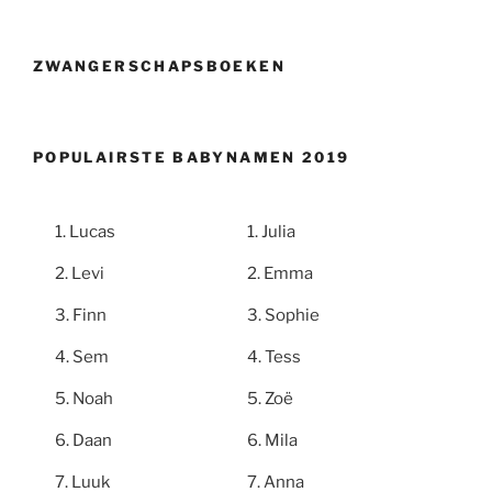
ZWANGERSCHAPSBOEKEN
POPULAIRSTE BABYNAMEN 2019
Lucas
Julia
Levi
Emma
Finn
Sophie
Sem
Tess
Noah
Zoë
Daan
Mila
Luuk
Anna