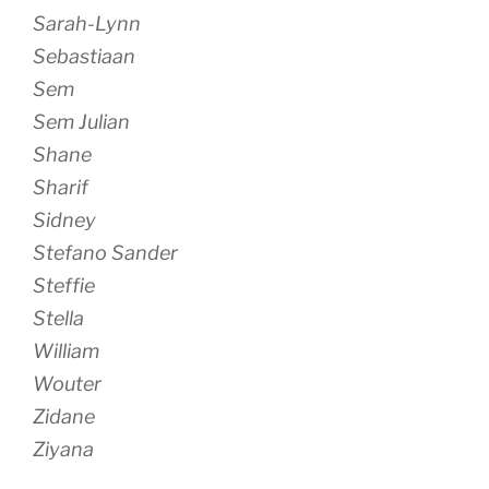
Sarah-Lynn
Sebastiaan
Sem
Sem Julian
Shane
Sharif
Sidney
Stefano Sander
Steffie
Stella
William
Wouter
Zidane
Ziyana