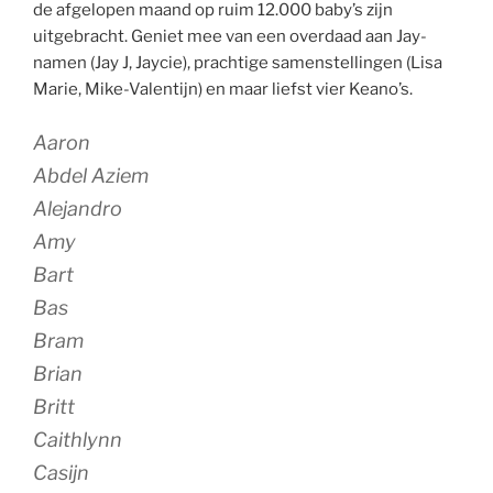
de afgelopen maand op ruim 12.000 baby’s zijn
uitgebracht. Geniet mee van een overdaad aan Jay-
namen (Jay J, Jaycie), prachtige samenstellingen (Lisa
Marie, Mike-Valentijn) en maar liefst vier Keano’s.
Aaron
Abdel Aziem
Alejandro
Amy
Bart
Bas
Bram
Brian
Britt
Caithlynn
Casijn