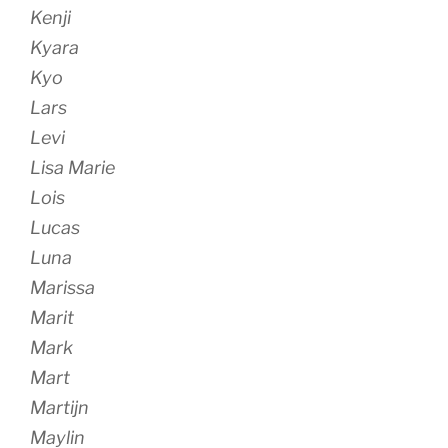
Kenji
Kyara
Kyo
Lars
Levi
Lisa Marie
Lois
Lucas
Luna
Marissa
Marit
Mark
Mart
Martijn
Maylin