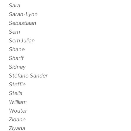
Sara
Sarah-Lynn
Sebastiaan
Sem
Sem Julian
Shane
Sharif
Sidney
Stefano Sander
Steffie
Stella
William
Wouter
Zidane
Ziyana