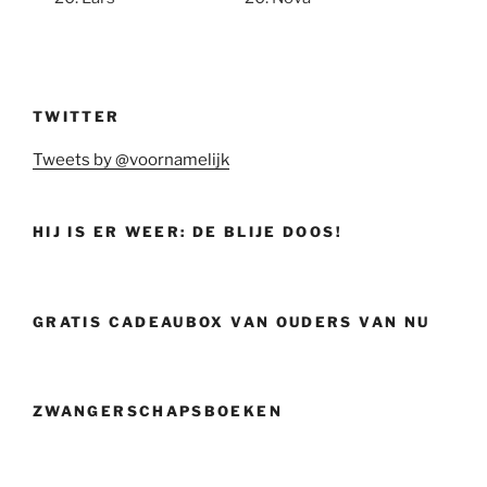
TWITTER
Tweets by @voornamelijk
HIJ IS ER WEER: DE BLIJE DOOS!
GRATIS CADEAUBOX VAN OUDERS VAN NU
ZWANGERSCHAPSBOEKEN