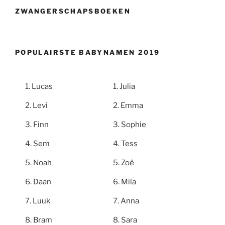
ZWANGERSCHAPSBOEKEN
POPULAIRSTE BABYNAMEN 2019
Lucas
Julia
Levi
Emma
Finn
Sophie
Sem
Tess
Noah
Zoë
Daan
Mila
Luuk
Anna
Bram
Sara