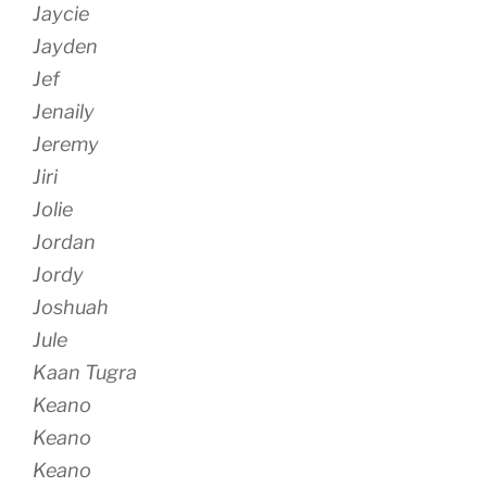
Jaycie
Jayden
Jef
Jenaily
Jeremy
Jiri
Jolie
Jordan
Jordy
Joshuah
Jule
Kaan Tugra
Keano
Keano
Keano