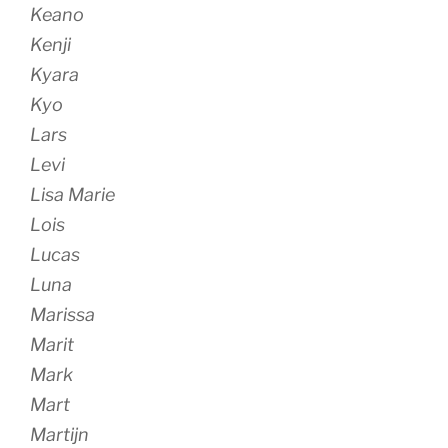
Keano
Kenji
Kyara
Kyo
Lars
Levi
Lisa Marie
Lois
Lucas
Luna
Marissa
Marit
Mark
Mart
Martijn