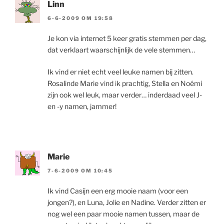
Linn
6-6-2009 OM 19:58
Je kon via internet 5 keer gratis stemmen per dag,
dat verklaart waarschijnlijk de vele stemmen…
Ik vind er niet echt veel leuke namen bij zitten.
Rosalinde Marie vind ik prachtig, Stella en Noémi
zijn ook wel leuk, maar verder… inderdaad veel J-
en -y namen, jammer!
Marie
7-6-2009 OM 10:45
Ik vind Casijn een erg mooie naam (voor een
jongen?), en Luna, Jolie en Nadine. Verder zitten er
nog wel een paar mooie namen tussen, maar de