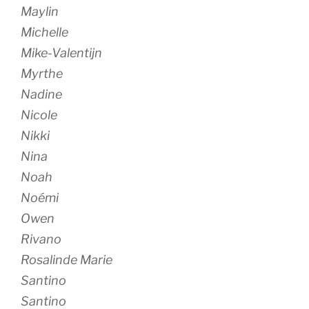
Maylin
Michelle
Mike-Valentijn
Myrthe
Nadine
Nicole
Nikki
Nina
Noah
Noémi
Owen
Rivano
Rosalinde Marie
Santino
Santino