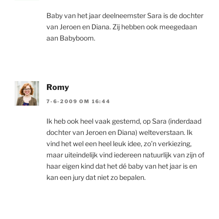
Baby van het jaar deelneemster Sara is de dochter
van Jeroen en Diana. Zij hebben ook meegedaan
aan Babyboom.
Romy
7-6-2009 OM 16:44
Ik heb ook heel vaak gestemd, op Sara (inderdaad
dochter van Jeroen en Diana) welteverstaan. Ik
vind het wel een heel leuk idee, zo’n verkiezing,
maar uiteindelijk vind iedereen natuurlijk van zijn of
haar eigen kind dat het dé baby van het jaar is en
kan een jury dat niet zo bepalen.