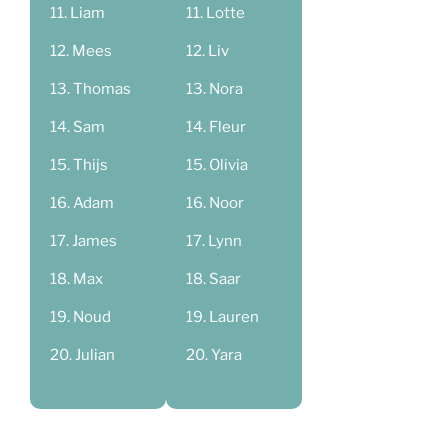
Liam
Lotte
Mees
Liv
Thomas
Nora
Sam
Fleur
Thijs
Olivia
Adam
Noor
James
Lynn
Max
Saar
Noud
Lauren
Julian
Yara