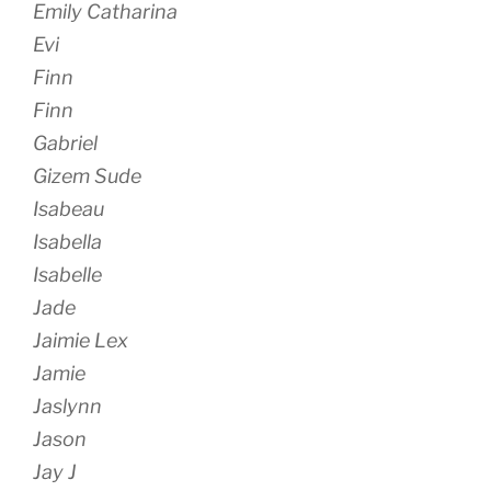
Emily Catharina
Evi
Finn
Finn
Gabriel
Gizem Sude
Isabeau
Isabella
Isabelle
Jade
Jaimie Lex
Jamie
Jaslynn
Jason
Jay J