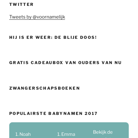
TWITTER
Tweets by @voornamelijk
HIJ IS ER WEER: DE BLIJE DOOS!
GRATIS CADEAUBOX VAN OUDERS VAN NU
ZWANGERSCHAPSBOEKEN
POPULAIRSTE BABYNAMEN 2017
Bekijk de
Noah
Emma