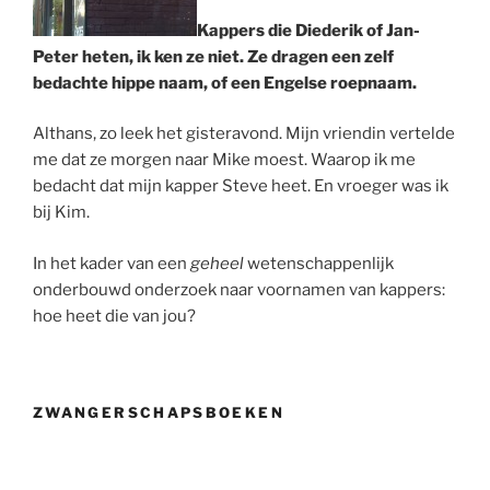
Kappers die Diederik of Jan-
Peter heten, ik ken ze niet. Ze dragen een zelf
bedachte hippe naam, of een Engelse roepnaam.
Althans, zo leek het gisteravond. Mijn vriendin vertelde
me dat ze morgen naar Mike moest. Waarop ik me
bedacht dat mijn kapper Steve heet. En vroeger was ik
bij Kim.
In het kader van een
geheel
wetenschappenlijk
onderbouwd onderzoek naar voornamen van kappers:
hoe heet die van jou?
ZWANGERSCHAPSBOEKEN