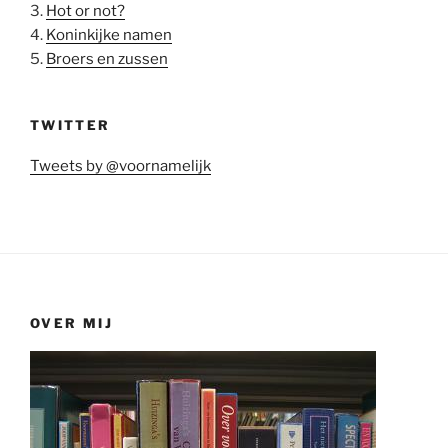
3.
Hot or not?
4.
Koninkijke namen
5.
Broers en zussen
TWITTER
Tweets by @voornamelijk
OVER MIJ