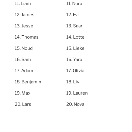
Liam
Nora
James
Evi
Jesse
Saar
Thomas
Lotte
Noud
Lieke
Sam
Yara
Adam
Olivia
Benjamin
Liv
Max
Lauren
Lars
Nova