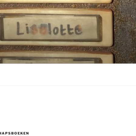
HAPSBOEKEN