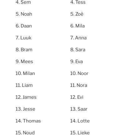
Sem
Tess
Noah
Zoë
Daan
Mila
Luuk
Anna
Bram
Sara
Mees
Eva
Milan
Noor
Liam
Nora
James
Evi
Jesse
Saar
Thomas
Lotte
Noud
Lieke