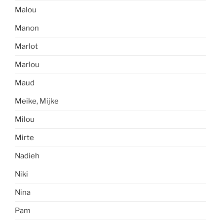
Malou
Manon
Marlot
Marlou
Maud
Meike, Mijke
Milou
Mirte
Nadieh
Niki
Nina
Pam