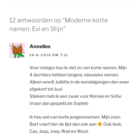
12 antwoorden op “Moderne korte
namen: Evi en Stijn”
Annelies
18-8-2010 OM 7:11
Voor meisjes hou ik niet zo van korte namen. Mijn
4 dochters hebben langere, klassieke namen.
Alleen wordt Juliëtte in de wandelgangen dan weer
afgekort tot Juul.
Stiekem heb ik een zwak voor Romee en Sofie
(maar dan gespeld als Sophie)
Ik hou wel van korte jongensnamen. Mijn zoon
Bart voert hier de lijst dan ook aan
Ook leuk:
Cas, Jaap, Joep, Roel en Wout.