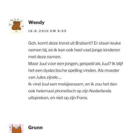
Wendy
18-8-2010 OM 8:55
Goh, komt deze trend uit Brabant? Er staan leuke
namen bij, en ik ken ook heel veel jonge kinderen
met deze namen.
Maar Juul voor een jongen, gespeld als Juul? Ik blijf
het een dyslectische spelling vinden. Als moeder
van Jules zijnde….
Ik vind Juul een meisjesnaam, en ik zou het dan
ook helemaal phonetisch op zijn Nederlands
uitspreken, en niet op zijn Frans.
Grunn