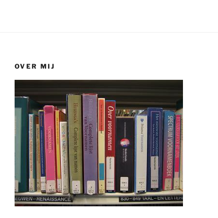
OVER MIJ