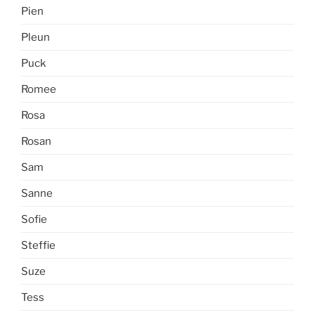
Pien
Pleun
Puck
Romee
Rosa
Rosan
Sam
Sanne
Sofie
Steffie
Suze
Tess