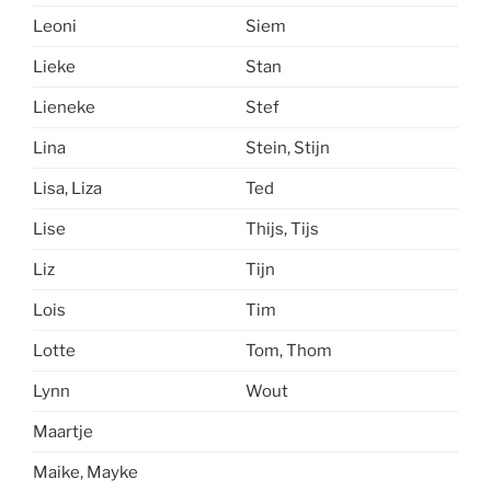
Leoni
Siem
Lieke
Stan
Lieneke
Stef
Lina
Stein, Stijn
Lisa, Liza
Ted
Lise
Thijs, Tijs
Liz
Tijn
Lois
Tim
Lotte
Tom, Thom
Lynn
Wout
Maartje
Maike, Mayke