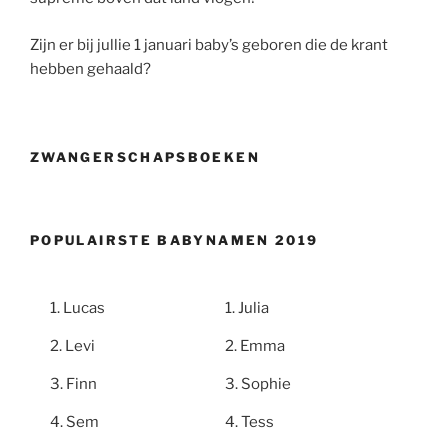
Zijn er bij jullie 1 januari baby’s geboren die de krant
hebben gehaald?
ZWANGERSCHAPSBOEKEN
POPULAIRSTE BABYNAMEN 2019
Lucas
Julia
Levi
Emma
Finn
Sophie
Sem
Tess