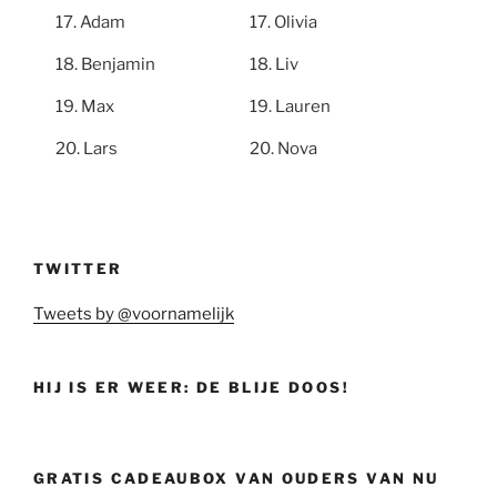
Adam
Olivia
Benjamin
Liv
Max
Lauren
Lars
Nova
TWITTER
Tweets by @voornamelijk
HIJ IS ER WEER: DE BLIJE DOOS!
GRATIS CADEAUBOX VAN OUDERS VAN NU