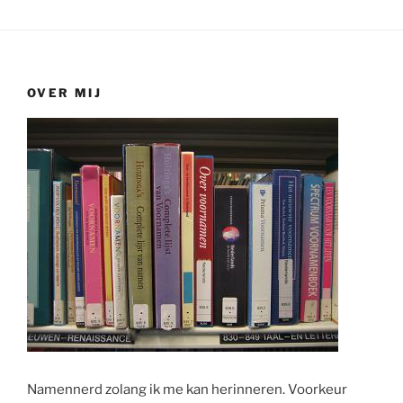
OVER MIJ
Namennerd zolang ik me kan herinneren. Voorkeur