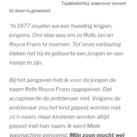
Tsjakkalotte), waarover zoveel
te doen is geweest:
“In 1977 zouden we een tweeling krijgen,
jongens. Ons idee was om ze Rolls Jan en
Royce Frans te noemen. Tot onze verbazing
bleken het bij de geboorte een jongen en een
meisje te zijn.
Bij het aangeven heb ik voor de jongen de
naam Rolls Royce Frans opgegeven. Dat
accepteerde de ambtenaar niet. Volgens de
ambtenaar zou het kind gepest worden met
zo’n naam, maar kinderen worden altijd
gepest met hun naam, ik werd Miele
wasmachine genoemd.
Mijn zoon mocht wel