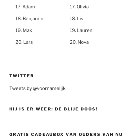
Adam
Olivia
Benjamin
Liv
Max
Lauren
Lars
Nova
TWITTER
Tweets by @voornamelijk
HIJ IS ER WEER: DE BLIJE DOOS!
GRATIS CADEAUBOX VAN OUDERS VAN NU