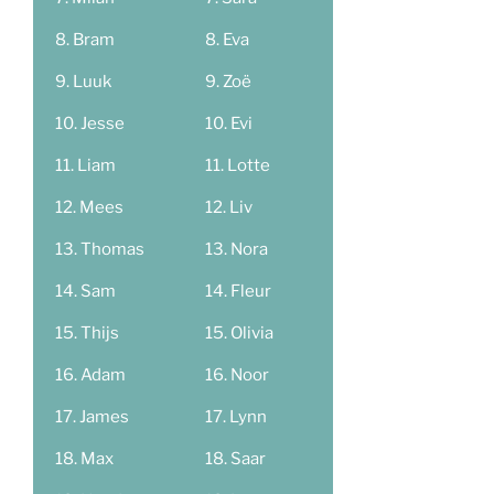
Bram
Eva
Luuk
Zoë
Jesse
Evi
Liam
Lotte
Mees
Liv
Thomas
Nora
Sam
Fleur
Thijs
Olivia
Adam
Noor
James
Lynn
Max
Saar