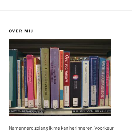
OVER MIJ
Namennerd zolang ik me kan herinneren. Voorkeur