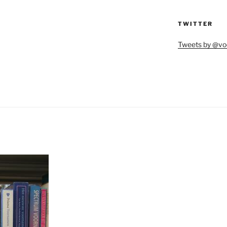
TWITTER
Tweets by @vo