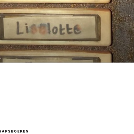
HAPSBOEKEN