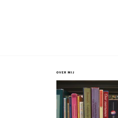
OVER MIJ