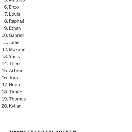
Enzo
Louis
Raphaël
Ethan
Gabriel
Jules
Maxime
Yanis
Théo
Arthur
Tom
Hugo
Timéo
Thomas
Kylian