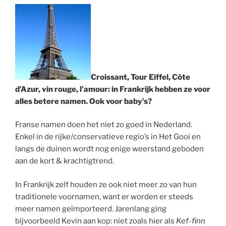
Croissant, Tour Eiffel, Côte
d’Azur, vin rouge, l’amour: in Frankrijk hebben ze voor
alles betere namen. Ook voor baby’s?
Franse namen doen het niet zo goed in Nederland.
Enkel in de rijke/conservatieve regio’s in Het Gooi en
langs de duinen wordt nog enige weerstand geboden
aan de kort & krachtigtrend.
In Frankrijk zelf houden ze ook niet meer zo van hun
traditionele voornamen, want er worden er steeds
meer namen geïmporteerd. Jarenlang ging
bijvoorbeeld Kevin aan kop: niet zoals hier als
Kef-finn