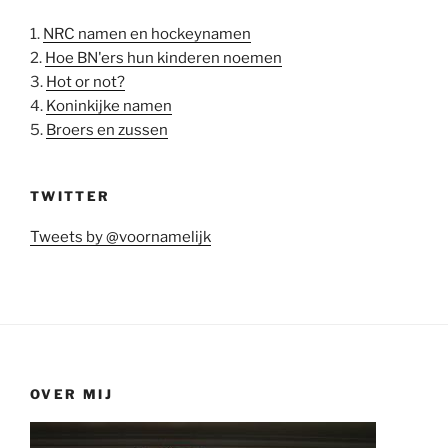
1.
NRC namen en hockeynamen
2.
Hoe BN'ers hun kinderen noemen
3.
Hot or not?
4.
Koninkijke namen
5.
Broers en zussen
TWITTER
Tweets by @voornamelijk
OVER MIJ