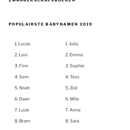
ZWANGERSCHAPSBOEKEN
POPULAIRSTE BABYNAMEN 2019
Lucas
Julia
Levi
Emma
Finn
Sophie
Sem
Tess
Noah
Zoë
Daan
Mila
Luuk
Anna
Bram
Sara