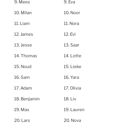
Mees
Eva
Milan
Noor
Liam
Nora
James
Evi
Jesse
Saar
Thomas
Lotte
Noud
Lieke
Sam
Yara
Adam
Olivia
Benjamin
Liv
Max
Lauren
Lars
Nova