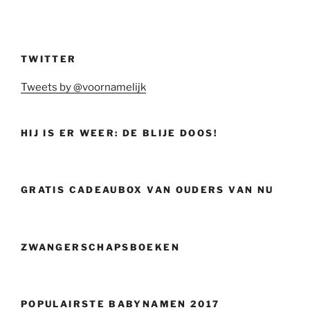
TWITTER
Tweets by @voornamelijk
HIJ IS ER WEER: DE BLIJE DOOS!
GRATIS CADEAUBOX VAN OUDERS VAN NU
ZWANGERSCHAPSBOEKEN
POPULAIRSTE BABYNAMEN 2017