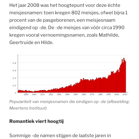
Het jaar 2008 was het hoogtepunt voor deze échte
meisjesnamen: toen kregen 802 meisjes, ofwel bijna 1
procent van de pasgeborenen, een meisjesnaam
eindigend op -de. De -de meisjes van vóór circa 1990
kregen vooral vernoemingsnamen, zoals Mathilde,
Geertruide en Hilde.
Populariteit van meisjesnamen die eindigen op -de (afbeelding:
Meertens Instituut)
Romantiek viert hoogtij
Sommige -de namen stijgen de laatste jaren in