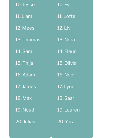
Jesse
Evi
Liam
Lotte
Mees
Liv
Thomas
Nora
Sam
Fleur
Thijs
Olivia
Adam
Noor
James
Lynn
Max
Saar
Noud
Lauren
Julian
Yara