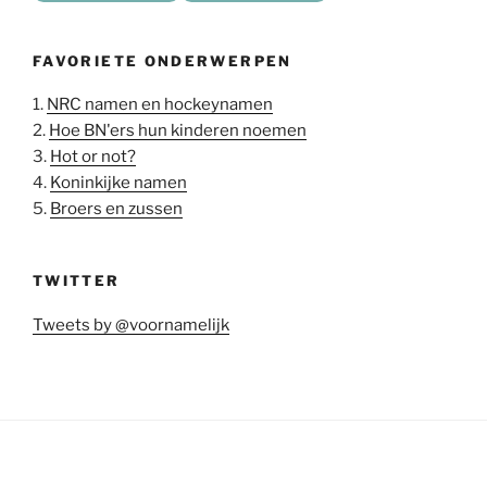
FAVORIETE ONDERWERPEN
1.
NRC namen en hockeynamen
2.
Hoe BN'ers hun kinderen noemen
3.
Hot or not?
4.
Koninkijke namen
5.
Broers en zussen
TWITTER
Tweets by @voornamelijk