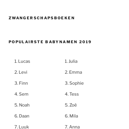
ZWANGERSCHAPSBOEKEN
POPULAIRSTE BABYNAMEN 2019
Lucas
Julia
Levi
Emma
Finn
Sophie
Sem
Tess
Noah
Zoë
Daan
Mila
Luuk
Anna