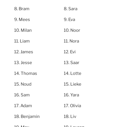
Bram
Sara
Mees
Eva
Milan
Noor
Liam
Nora
James
Evi
Jesse
Saar
Thomas
Lotte
Noud
Lieke
Sam
Yara
Adam
Olivia
Benjamin
Liv