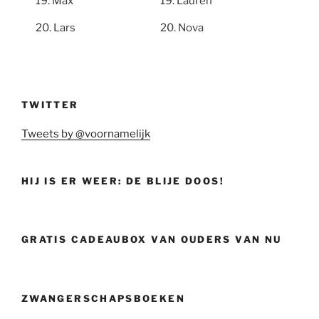
Max
Lauren
Lars
Nova
TWITTER
Tweets by @voornamelijk
HIJ IS ER WEER: DE BLIJE DOOS!
GRATIS CADEAUBOX VAN OUDERS VAN NU
ZWANGERSCHAPSBOEKEN