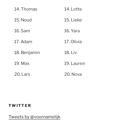
Thomas
Lotte
Noud
Lieke
Sam
Yara
Adam
Olivia
Benjamin
Liv
Max
Lauren
Lars
Nova
TWITTER
Tweets by @voornamelijk