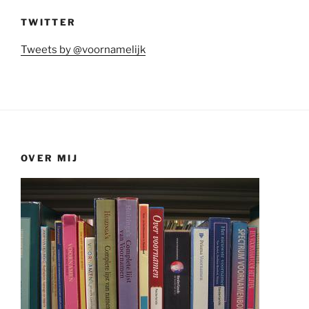
TWITTER
Tweets by @voornamelijk
OVER MIJ