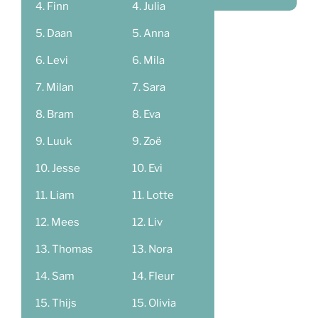
Finn
Julia
Daan
Anna
Levi
Mila
Milan
Sara
Bram
Eva
Luuk
Zoë
Jesse
Evi
Liam
Lotte
Mees
Liv
Thomas
Nora
Sam
Fleur
Thijs
Olivia