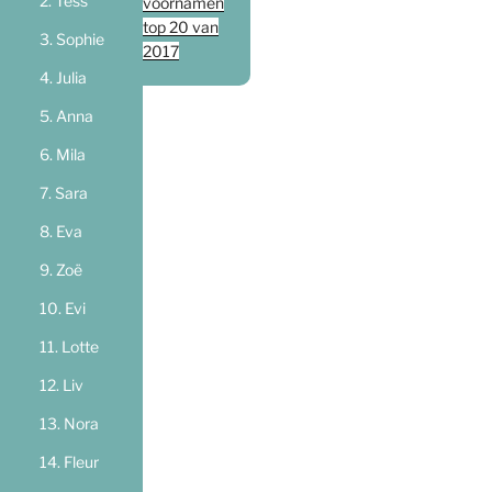
Tess
voornamen
top 20 van
Sophie
2017
Julia
Anna
Mila
Sara
Eva
Zoë
Evi
Lotte
Liv
Nora
Fleur