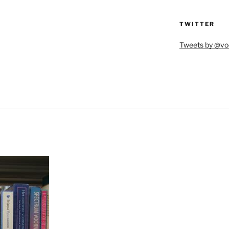
TWITTER
Tweets by @vo