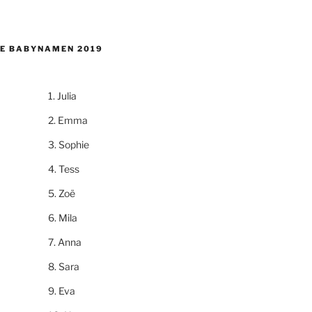
E BABYNAMEN 2019
Julia
Emma
Sophie
Tess
Zoë
Mila
Anna
Sara
Eva