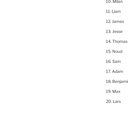
Milan
Liam
James
Jesse
Thomas
Noud
Sam
Adam
Benjami
Max
Lars