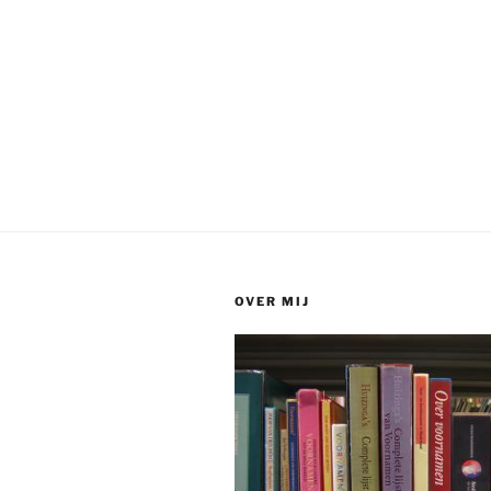
OVER MIJ