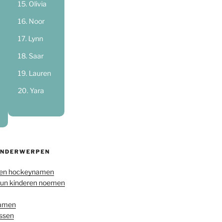
Olivia
Noor
Lynn
Saar
Lauren
Yara
ONDERWERPEN
en hockeynamen
hun kinderen noemen
namen
ussen