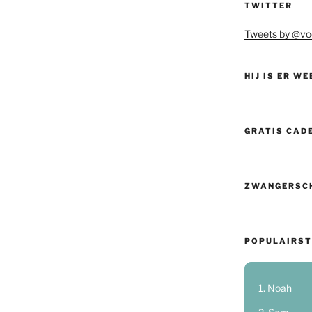
TWITTER
Tweets by @vo
HIJ IS ER WE
GRATIS CAD
ZWANGERSC
POPULAIRST
Noah