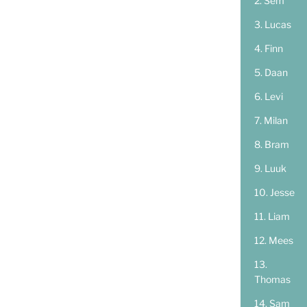
Sem
Lucas
Finn
Daan
Levi
Milan
Bram
Luuk
Jesse
Liam
Mees
Thomas
Sam