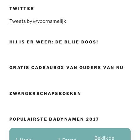
TWITTER
Tweets by @voornamelijk
HIJ IS ER WEER: DE BLIJE DOOS!
GRATIS CADEAUBOX VAN OUDERS VAN NU
ZWANGERSCHAPSBOEKEN
POPULAIRSTE BABYNAMEN 2017
Bekijk de