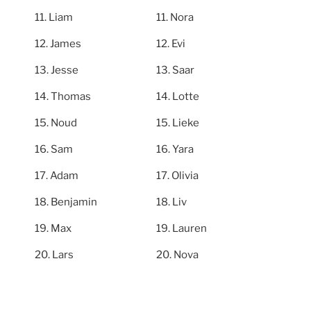
Liam
Nora
James
Evi
Jesse
Saar
Thomas
Lotte
Noud
Lieke
Sam
Yara
Adam
Olivia
Benjamin
Liv
Max
Lauren
Lars
Nova