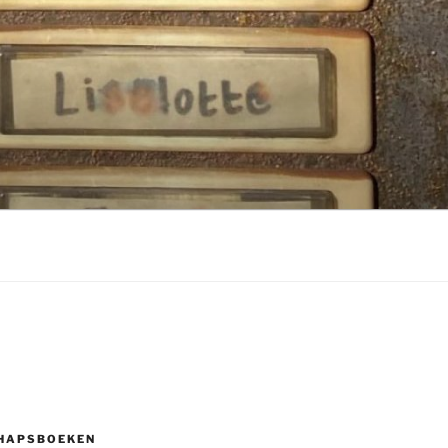
HAPSBOEKEN