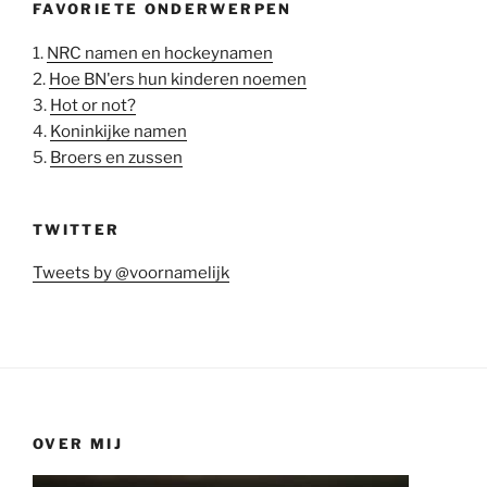
FAVORIETE ONDERWERPEN
1.
NRC namen en hockeynamen
2.
Hoe BN'ers hun kinderen noemen
3.
Hot or not?
4.
Koninkijke namen
5.
Broers en zussen
TWITTER
Tweets by @voornamelijk
OVER MIJ