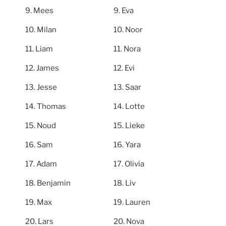
Mees
Eva
Milan
Noor
Liam
Nora
James
Evi
Jesse
Saar
Thomas
Lotte
Noud
Lieke
Sam
Yara
Adam
Olivia
Benjamin
Liv
Max
Lauren
Lars
Nova