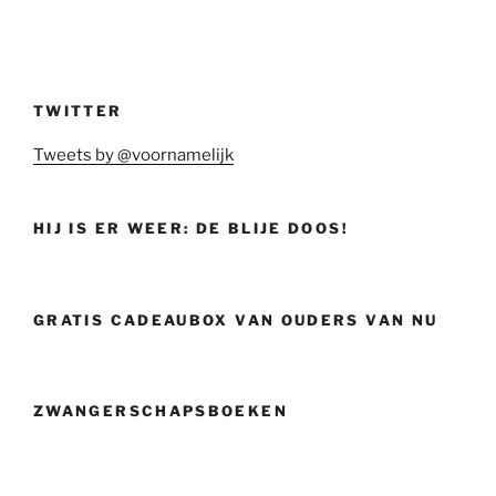
TWITTER
Tweets by @voornamelijk
HIJ IS ER WEER: DE BLIJE DOOS!
GRATIS CADEAUBOX VAN OUDERS VAN NU
ZWANGERSCHAPSBOEKEN