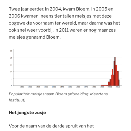
Twee jaar eerder, in 2004, kwam Bloem. In 2005 en
2006 kwamen ineens tientallen meisjes met deze
opgewekte voornaam ter wereld, maar daarna was het
ook snel weer voorbij. In 2011 waren er nog maar zes
meisjes genaamd Bloem.
Populariteit meisjesnaam Bloem (afbeelding: Meertens
Instituut)
Het jongste zusje
Voor de naam van de derde spruit van het