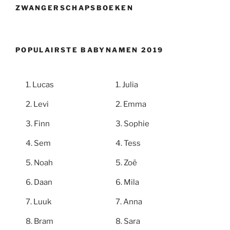
ZWANGERSCHAPSBOEKEN
POPULAIRSTE BABYNAMEN 2019
Lucas
Julia
Levi
Emma
Finn
Sophie
Sem
Tess
Noah
Zoë
Daan
Mila
Luuk
Anna
Bram
Sara