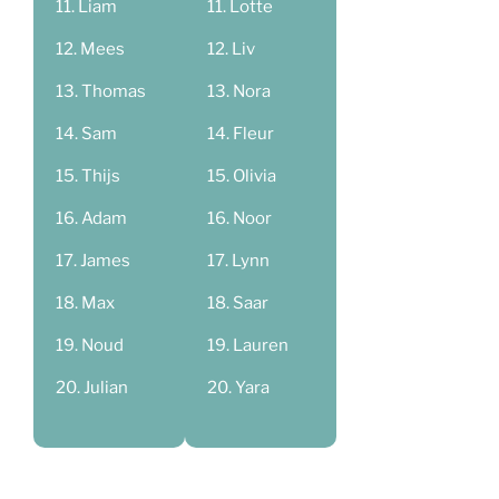
Liam
Lotte
Mees
Liv
Thomas
Nora
Sam
Fleur
Thijs
Olivia
Adam
Noor
James
Lynn
Max
Saar
Noud
Lauren
Julian
Yara