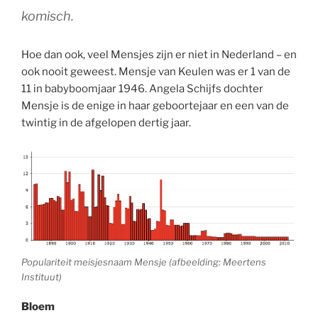
komisch.
Hoe dan ook, veel Mensjes zijn er niet in Nederland – en
ook nooit geweest. Mensje van Keulen was er 1 van de
11 in babyboomjaar 1946. Angela Schijfs dochter
Mensje is de enige in haar geboortejaar en een van de
twintig in de afgelopen dertig jaar.
Populariteit meisjesnaam Mensje (afbeelding: Meertens
Instituut)
Bloem