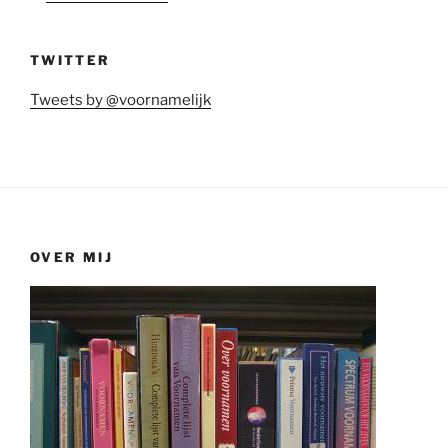
TWITTER
Tweets by @voornamelijk
OVER MIJ