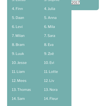
2017
Finn
Julia
Daan
Anna
Levi
Mila
Milan
Sara
Bram
Eva
Luuk
Zoë
Jesse
Evi
Liam
Lotte
Mees
Liv
Thomas
Nora
Sam
Fleur