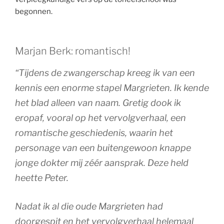
begonnen.
Marjan Berk: romantisch!
“Tijdens de zwangerschap kreeg ik van een
kennis een enorme stapel Margrieten. Ik kende
het blad alleen van naam. Gretig dook ik
eropaf, vooral op het vervolgverhaal, een
romantische geschiedenis, waarin het
personage van een buitengewoon knappe
jonge dokter mij zéér aansprak. Deze held
heette Peter.
Nadat ik al die oude Margrieten had
doorgespit en het vervolgverhaal helemaal