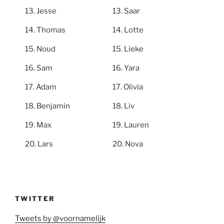
Jesse
Saar
Thomas
Lotte
Noud
Lieke
Sam
Yara
Adam
Olivia
Benjamin
Liv
Max
Lauren
Lars
Nova
TWITTER
Tweets by @voornamelijk