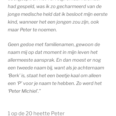
had gespeld, was ik zo gecharmeerd van de
jonge medische held dat ik besloot mijn eerste
kind, wanneer het een jongen zou zijn, ook
maar Peter te noemen.
Geen gedoe met familienamen, gewoon de
naam mij op dat moment in mijn leven het
allermeeste aansprak. En dan moest er nog
een tweede naam bij, want als je achternaam
‘Berk’ is, staat het een beetje kaal om alleen
een ‘P’ voor je naam te hebben. Zo werd het
‘Peter Michiel’.”
1 op de 20 heette Peter