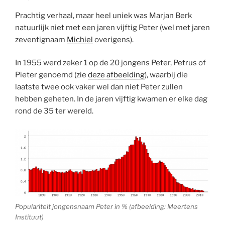
Prachtig verhaal, maar heel uniek was Marjan Berk
natuurlijk niet met een jaren vijftig Peter (wel met jaren
zeventignaam
Michiel
overigens).
In 1955 werd zeker 1 op de 20 jongens Peter, Petrus of
Pieter genoemd (zie
deze afbeelding
), waarbij die
laatste twee ook vaker wel dan niet Peter zullen
hebben geheten. In de jaren vijftig kwamen er elke dag
rond de 35 ter wereld.
Populariteit jongensnaam Peter in % (afbeelding: Meertens
Instituut)