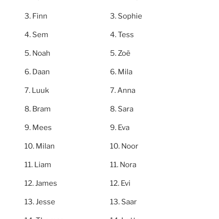
Finn
Sophie
Sem
Tess
Noah
Zoë
Daan
Mila
Luuk
Anna
Bram
Sara
Mees
Eva
Milan
Noor
Liam
Nora
James
Evi
Jesse
Saar