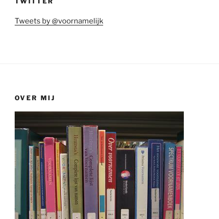
TWITTER
Tweets by @voornamelijk
OVER MIJ