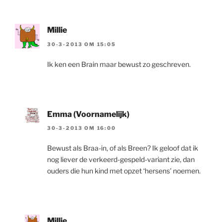
Millie
30-3-2013 OM 15:05
Ik ken een Brain maar bewust zo geschreven.
Emma (Voornamelijk)
30-3-2013 OM 16:00
Bewust als Braa-in, of als Breen? Ik geloof dat ik
nog liever de verkeerd-gespeld-variant zie, dan
ouders die hun kind met opzet ‘hersens’ noemen.
Millie