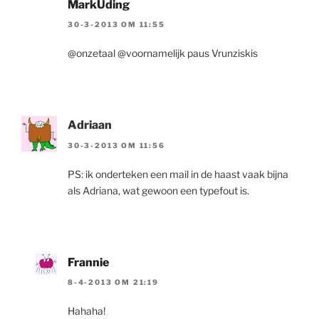
MarkUding
30-3-2013 OM 11:55
@onzetaal @voornamelijk paus Vrunziskis
Adriaan
30-3-2013 OM 11:56
PS: ik onderteken een mail in de haast vaak bijna
als Adriana, wat gewoon een typefout is.
Frannie
8-4-2013 OM 21:19
Hahaha!