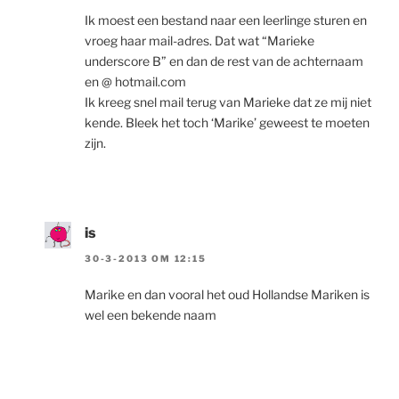
Ik moest een bestand naar een leerlinge sturen en
vroeg haar mail-adres. Dat wat “Marieke
underscore B” en dan de rest van de achternaam
en @ hotmail.com
Ik kreeg snel mail terug van Marieke dat ze mij niet
kende. Bleek het toch ‘Marike’ geweest te moeten
zijn.
is
30-3-2013 OM 12:15
Marike en dan vooral het oud Hollandse Mariken is
wel een bekende naam