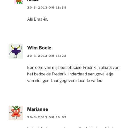
30-3-2013 OM 18:39
Als Braa-in.
Wim Boele
30-3-2013 OM 15:22
Een oom van mij heet officieel Fredrik in plaats van
het bedoelde Frederik. Inderdaad een gevalletje
van niet goed aangegeven door de vader.
Marianne
30-3-2013 OM 16:03