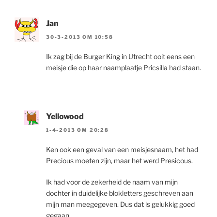
Jan
30-3-2013 OM 10:58
Ik zag bij de Burger King in Utrecht ooit eens een
meisje die op haar naamplaatje Pricsilla had staan.
Yellowood
1-4-2013 OM 20:28
Ken ook een geval van een meisjesnaam, het had
Precious moeten zijn, maar het werd Presicous.
Ik had voor de zekerheid de naam van mijn
dochter in duidelijke blokletters geschreven aan
mijn man meegegeven. Dus dat is gelukkig goed
gegaan.