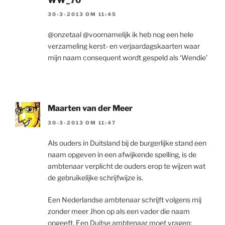
WW_70
30-3-2013 OM 11:45
@onzetaal @voornamelijk ik heb nog een hele
verzameling kerst- en verjaardagskaarten waar
mijn naam consequent wordt gespeld als ‘Wendie’
Maarten van der Meer
30-3-2013 OM 11:47
Als ouders in Duitsland bij de burgerlijke stand een
naam opgeven in een afwijkende spelling, is de
ambtenaar verplicht de ouders erop te wijzen wat
de gebruikelijke schrijfwijze is.
Een Nederlandse ambtenaar schrijft volgens mij
zonder meer Jhon op als een vader die naam
opgeeft. Een Duitse ambtenaar moet vragen: