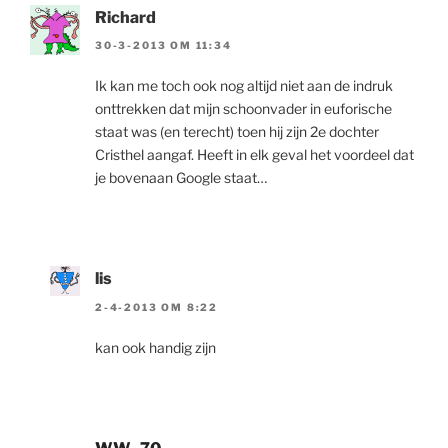
Richard
30-3-2013 OM 11:34
Ik kan me toch ook nog altijd niet aan de indruk
onttrekken dat mijn schoonvader in euforische
staat was (en terecht) toen hij zijn 2e dochter
Cristhel aangaf. Heeft in elk geval het voordeel dat
je bovenaan Google staat…
lis
2-4-2013 OM 8:22
kan ook handig zijn