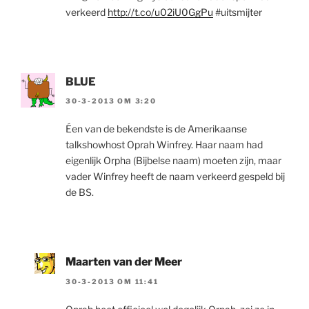
verkeerd
http://t.co/u02iU0GgPu
#uitsmijter
BLUE
30-3-2013 OM 3:20
Éen van de bekendste is de Amerikaanse
talkshowhost Oprah Winfrey. Haar naam had
eigenlijk Orpha (Bijbelse naam) moeten zijn, maar
vader Winfrey heeft de naam verkeerd gespeld bij
de BS.
Maarten van der Meer
30-3-2013 OM 11:41