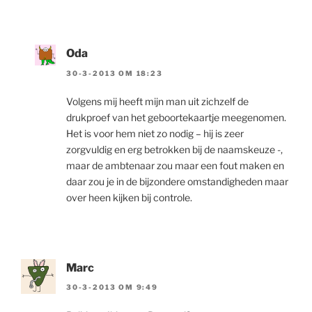
Oda
30-3-2013 OM 18:23
Volgens mij heeft mijn man uit zichzelf de
drukproef van het geboortekaartje meegenomen.
Het is voor hem niet zo nodig – hij is zeer
zorgvuldig en erg betrokken bij de naamskeuze -,
maar de ambtenaar zou maar een fout maken en
daar zou je in de bijzondere omstandigheden maar
over heen kijken bij controle.
Marc
30-3-2013 OM 9:49