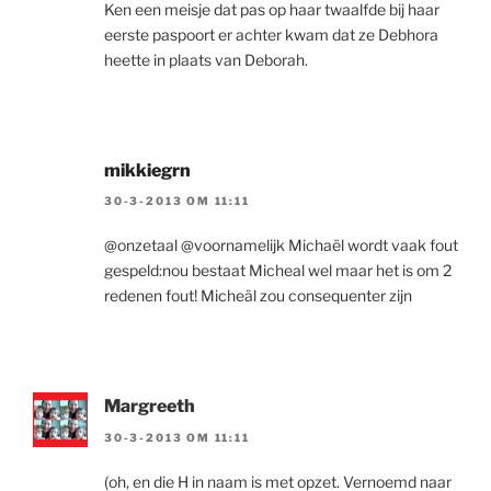
Ken een meisje dat pas op haar twaalfde bij haar
eerste paspoort er achter kwam dat ze Debhora
heette in plaats van Deborah.
mikkiegrn
30-3-2013 OM 11:11
@onzetaal @voornamelijk Michaël wordt vaak fout
gespeld:nou bestaat Micheal wel maar het is om 2
redenen fout! Micheäl zou consequenter zijn
Margreeth
30-3-2013 OM 11:11
(oh, en die H in naam is met opzet. Vernoemd naar