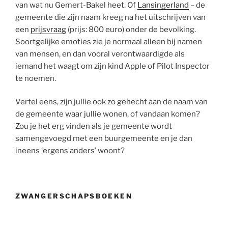
van wat nu Gemert-Bakel heet. Of
Lansingerland
– de
gemeente die zijn naam kreeg na het uitschrijven van
een
prijsvraag
(prijs: 800 euro) onder de bevolking.
Soortgelijke emoties zie je normaal alleen bij namen
van mensen, en dan vooral verontwaardigde als
iemand het waagt om zijn kind Apple of Pilot Inspector
te noemen.
Vertel eens, zijn jullie ook zo gehecht aan de naam van
de gemeente waar jullie wonen, of vandaan komen?
Zou je het erg vinden als je gemeente wordt
samengevoegd met een buurgemeente en je dan
ineens ‘ergens anders’ woont?
ZWANGERSCHAPSBOEKEN