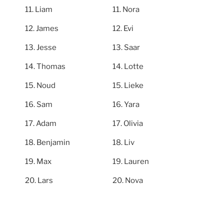
Liam
Nora
James
Evi
Jesse
Saar
Thomas
Lotte
Noud
Lieke
Sam
Yara
Adam
Olivia
Benjamin
Liv
Max
Lauren
Lars
Nova