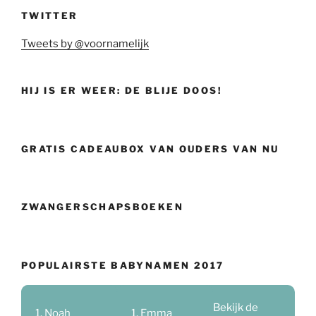
TWITTER
Tweets by @voornamelijk
HIJ IS ER WEER: DE BLIJE DOOS!
GRATIS CADEAUBOX VAN OUDERS VAN NU
ZWANGERSCHAPSBOEKEN
POPULAIRSTE BABYNAMEN 2017
Bekijk de
Noah
Emma