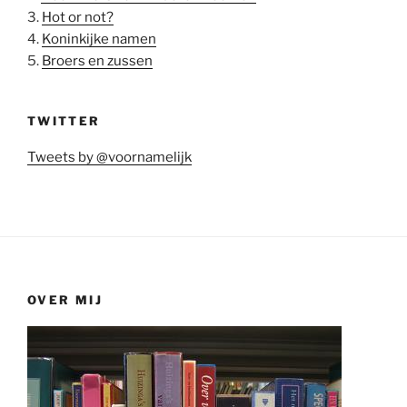
3.
Hot or not?
4.
Koninkijke namen
5.
Broers en zussen
TWITTER
Tweets by @voornamelijk
OVER MIJ