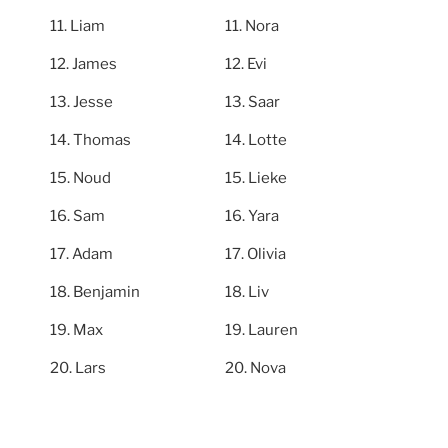
Liam
Nora
James
Evi
Jesse
Saar
Thomas
Lotte
Noud
Lieke
Sam
Yara
Adam
Olivia
Benjamin
Liv
Max
Lauren
Lars
Nova