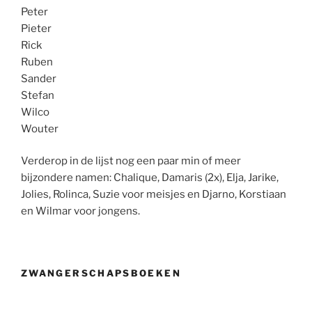
Peter
Pieter
Rick
Ruben
Sander
Stefan
Wilco
Wouter
Verderop in de lijst nog een paar min of meer
bijzondere namen: Chalique, Damaris (2x), Elja, Jarike,
Jolies, Rolinca, Suzie voor meisjes en Djarno, Korstiaan
en Wilmar voor jongens.
ZWANGERSCHAPSBOEKEN