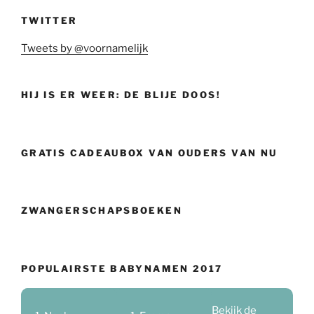
TWITTER
Tweets by @voornamelijk
HIJ IS ER WEER: DE BLIJE DOOS!
GRATIS CADEAUBOX VAN OUDERS VAN NU
ZWANGERSCHAPSBOEKEN
POPULAIRSTE BABYNAMEN 2017
Bekijk de