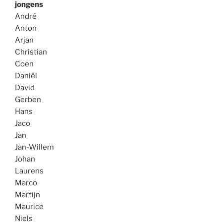
jongens
André
Anton
Arjan
Christian
Coen
Daniël
David
Gerben
Hans
Jaco
Jan
Jan-Willem
Johan
Laurens
Marco
Martijn
Maurice
Niels