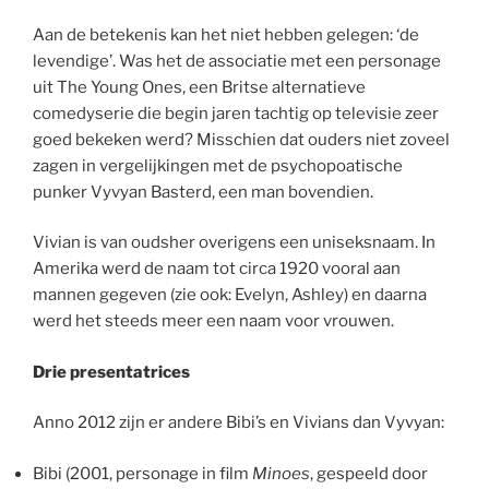
Aan de betekenis kan het niet hebben gelegen: ‘de
levendige’. Was het de associatie met een personage
uit The Young Ones, een Britse alternatieve
comedyserie die begin jaren tachtig op televisie zeer
goed bekeken werd? Misschien dat ouders niet zoveel
zagen in vergelijkingen met de psychopoatische
punker Vyvyan Basterd, een man bovendien.
Vivian is van oudsher overigens een uniseksnaam. In
Amerika werd de naam tot circa 1920 vooral aan
mannen gegeven (zie ook: Evelyn, Ashley) en daarna
werd het steeds meer een naam voor vrouwen.
Drie presentatrices
Anno 2012 zijn er andere Bibi’s en Vivians dan Vyvyan:
Bibi (2001, personage in film
Minoes
, gespeeld door