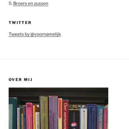
5.
Broers en zussen
TWITTER
Tweets by @voornamelijk
OVER MIJ