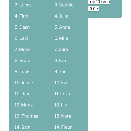
top 20 van
Lucas
Sophie
2017
Finn
Julia
Daan
Anna
Levi
Mila
Milan
Sara
Bram
Eva
Luuk
Zoë
Jesse
Evi
Liam
Lotte
Mees
Liv
Thomas
Nora
Sam
Fleur