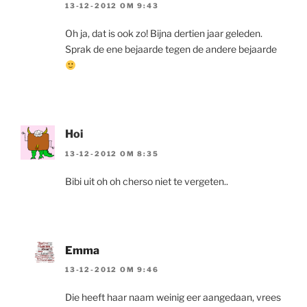
13-12-2012 OM 9:43
Oh ja, dat is ook zo! Bijna dertien jaar geleden.
Sprak de ene bejaarde tegen de andere bejaarde
Hoi
13-12-2012 OM 8:35
Bibi uit oh oh cherso niet te vergeten..
Emma
13-12-2012 OM 9:46
Die heeft haar naam weinig eer aangedaan, vrees