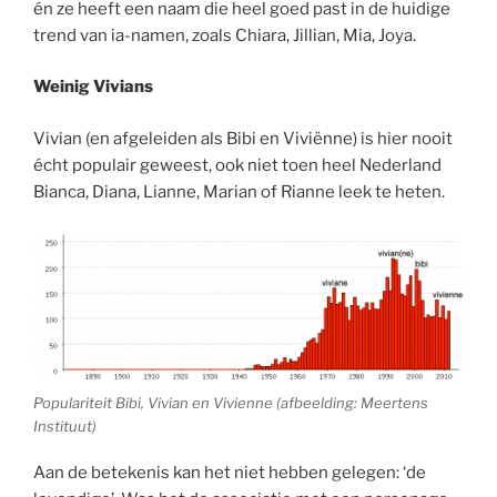
én ze heeft een naam die heel goed past in de huidige
trend van ia-namen, zoals Chiara, Jillian, Mia, Joya.
Weinig Vivians
Vivian (en afgeleiden als Bibi en Viviënne) is hier nooit
écht populair geweest, ook niet toen heel Nederland
Bianca, Diana, Lianne, Marian of Rianne leek te heten.
Populariteit Bibi, Vivian en Vivienne (afbeelding: Meertens
Instituut)
Aan de betekenis kan het niet hebben gelegen: ‘de