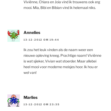
Viviënne, Chiara en Joia vind ik trouwens ook erg
mooi. Mia, Bibi en Bibian vind ik helemaal niks.
Annelies
13-12-2012 OM 19:44
Ik zou het leuk vinden als de naam weer een
nieuwe opleving kreeg. Prachtige naam! Viviënne
is wat sjieker, Vivian wat stoerder. Maar allebei
heel mooi voor moderne meisjes hoor. Ik hou er
wel van!
Marlies
13-12-2012 OM 23:35