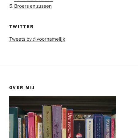
5.
Broers en zussen
TWITTER
Tweets by @voornamelijk
OVER MIJ