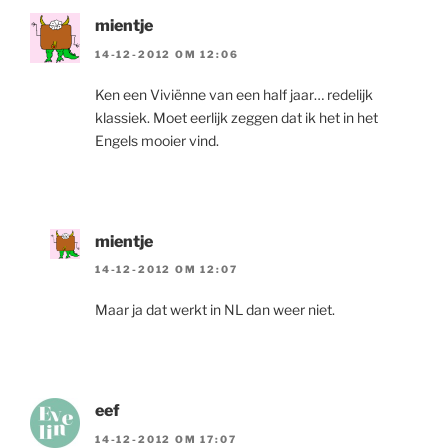
mientje
14-12-2012 OM 12:06
Ken een Viviënne van een half jaar… redelijk
klassiek. Moet eerlijk zeggen dat ik het in het
Engels mooier vind.
mientje
14-12-2012 OM 12:07
Maar ja dat werkt in NL dan weer niet.
eef
14-12-2012 OM 17:07