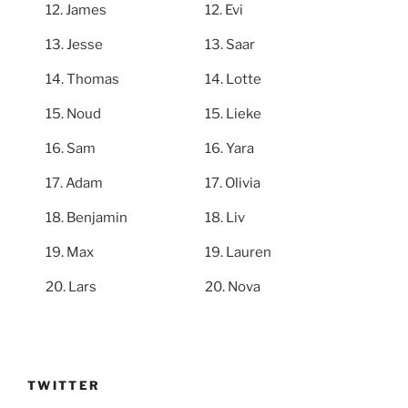
James
Evi
Jesse
Saar
Thomas
Lotte
Noud
Lieke
Sam
Yara
Adam
Olivia
Benjamin
Liv
Max
Lauren
Lars
Nova
TWITTER