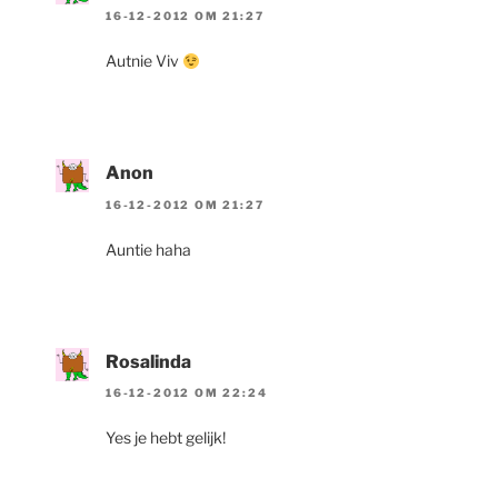
16-12-2012 OM 21:27
Autnie Viv
Anon
16-12-2012 OM 21:27
Auntie haha
Rosalinda
16-12-2012 OM 22:24
Yes je hebt gelijk!