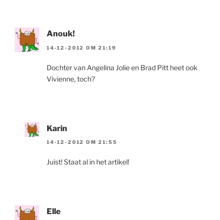
Anouk!
14-12-2012 OM 21:19
Dochter van Angelina Jolie en Brad Pitt heet ook
Vivienne, toch?
Karin
14-12-2012 OM 21:55
Juist! Staat al in het artikel!
Elle