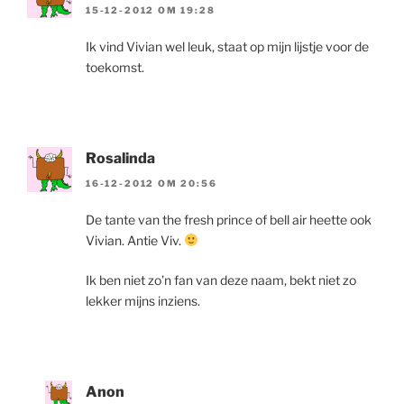
15-12-2012 OM 19:28
Ik vind Vivian wel leuk, staat op mijn lijstje voor de
toekomst.
Rosalinda
16-12-2012 OM 20:56
De tante van the fresh prince of bell air heette ook
Vivian. Antie Viv.
Ik ben niet zo’n fan van deze naam, bekt niet zo
lekker mijns inziens.
Anon