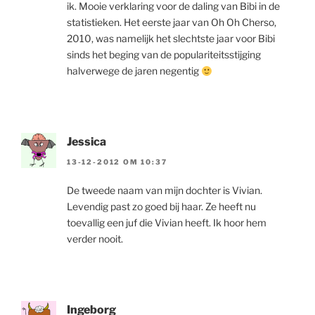
ik. Mooie verklaring voor de daling van Bibi in de
statistieken. Het eerste jaar van Oh Oh Cherso,
2010, was namelijk het slechtste jaar voor Bibi
sinds het beging van de populariteitsstijging
halverwege de jaren negentig
Jessica
13-12-2012 OM 10:37
De tweede naam van mijn dochter is Vivian.
Levendig past zo goed bij haar. Ze heeft nu
toevallig een juf die Vivian heeft. Ik hoor hem
verder nooit.
Ingeborg