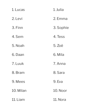
Lucas
Julia
Levi
Emma
Finn
Sophie
Sem
Tess
Noah
Zoë
Daan
Mila
Luuk
Anna
Bram
Sara
Mees
Eva
Milan
Noor
Liam
Nora