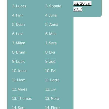
top 20 van
Lucas
Sophie
2017
Finn
Julia
Daan
Anna
Levi
Mila
Milan
Sara
Bram
Eva
Luuk
Zoë
Jesse
Evi
Liam
Lotte
Mees
Liv
Thomas
Nora
Sam
Fleur