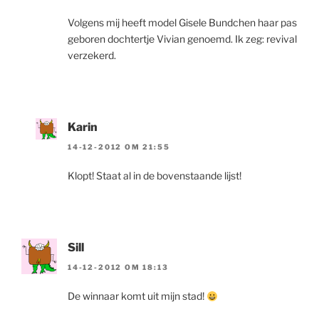
Volgens mij heeft model Gisele Bundchen haar pas
geboren dochtertje Vivian genoemd. Ik zeg: revival
verzekerd.
Karin
14-12-2012 OM 21:55
Klopt! Staat al in de bovenstaande lijst!
Sill
14-12-2012 OM 18:13
De winnaar komt uit mijn stad!