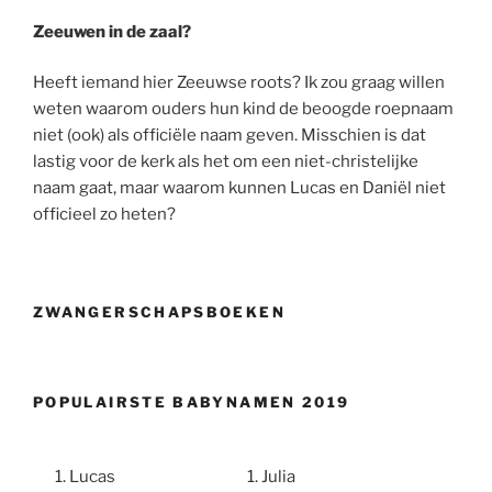
Zeeuwen in de zaal?
Heeft iemand hier Zeeuwse roots? Ik zou graag willen
weten waarom ouders hun kind de beoogde roepnaam
niet (ook) als officiële naam geven. Misschien is dat
lastig voor de kerk als het om een niet-christelijke
naam gaat, maar waarom kunnen Lucas en Daniël niet
officieel zo heten?
ZWANGERSCHAPSBOEKEN
POPULAIRSTE BABYNAMEN 2019
Lucas
Julia