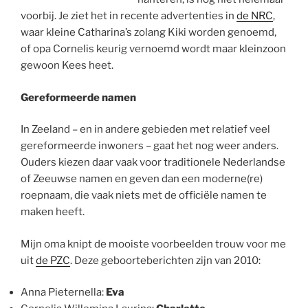
voorbij. Je ziet het in recente advertenties in
de NRC
,
waar kleine Catharina’s zolang Kiki worden genoemd,
of opa Cornelis keurig vernoemd wordt maar kleinzoon
gewoon Kees heet.
Gereformeerde namen
In Zeeland – en in andere gebieden met relatief veel
gereformeerde inwoners – gaat het nog weer anders.
Ouders kiezen daar vaak voor traditionele Nederlandse
of Zeeuwse namen en geven dan een moderne(re)
roepnaam, die vaak niets met de officiële namen te
maken heeft.
Mijn oma knipt de mooiste voorbeelden trouw voor me
uit
de PZC
. Deze geboorteberichten zijn van 2010:
Anna Pieternella:
Eva