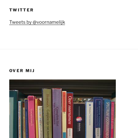
TWITTER
Tweets by @voornamelijk
OVER MIJ