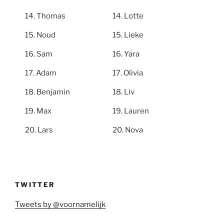
Thomas
Lotte
Noud
Lieke
Sam
Yara
Adam
Olivia
Benjamin
Liv
Max
Lauren
Lars
Nova
TWITTER
Tweets by @voornamelijk