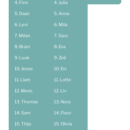
Finn
Julia
Daan
Anna
Levi
Mila
Milan
Sara
Bram
Eva
Luuk
Zoë
Jesse
Evi
Liam
Lotte
Mees
Liv
Thomas
Nora
Sam
Fleur
Thijs
Olivia