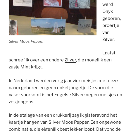
werd
Onyx
geboren,
broertje
van
Zilver
.
Silver Moos Pepper
Laatst
schreef ik over een andere
Zilver
, die mogelijk een
zusje Mint krijgt.
In Nederland werden vorig jaar vier meisjes met deze
naam geboren en geen enkel jongetje. De vorm die
vaker voorkomt is het Engelse Silver: negen meisjes en
zes jongens.
In de etalage van een drukkerij zag ik gisteravond het
kaartje hangen van Silver Moos Pepper. Een ongewone
combinatie, die eigenlijk best lekker loopt. Dat vond de