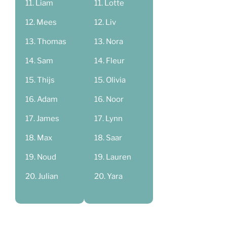
Liam
Lotte
Mees
Liv
Thomas
Nora
Sam
Fleur
Thijs
Olivia
Adam
Noor
James
Lynn
Max
Saar
Noud
Lauren
Julian
Yara