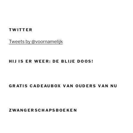
TWITTER
Tweets by @voornamelijk
HIJ IS ER WEER: DE BLIJE DOOS!
GRATIS CADEAUBOX VAN OUDERS VAN NU
ZWANGERSCHAPSBOEKEN