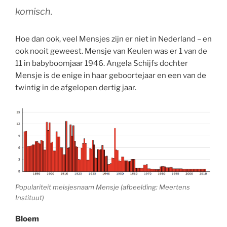
komisch.
Hoe dan ook, veel Mensjes zijn er niet in Nederland – en
ook nooit geweest. Mensje van Keulen was er 1 van de
11 in babyboomjaar 1946. Angela Schijfs dochter
Mensje is de enige in haar geboortejaar en een van de
twintig in de afgelopen dertig jaar.
Populariteit meisjesnaam Mensje (afbeelding: Meertens
Instituut)
Bloem