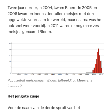
Twee jaar eerder, in 2004, kwam Bloem. In 2005 en
2006 kwamen ineens tientallen meisjes met deze
opgewekte voornaam ter wereld, maar daarna was het
ook snel weer voorbij. In 2011 waren er nog maar zes
meisjes genaamd Bloem.
Populariteit meisjesnaam Bloem (afbeelding: Meertens
Instituut)
Het jongste zusje
Voor de naam van de derde spruit van het