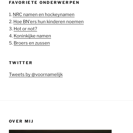
FAVORIETE ONDERWERPEN
1.
NRC namen en hockeynamen
2.
Hoe BN'ers hun kinderen noemen
3.
Hot or not?
4.
Koninkijke namen
5.
Broers en zussen
TWITTER
Tweets by @voornamelijk
OVER MIJ