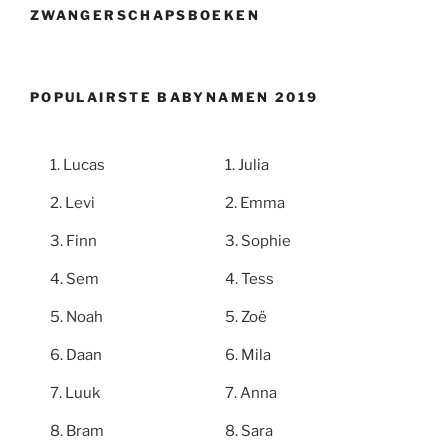
ZWANGERSCHAPSBOEKEN
POPULAIRSTE BABYNAMEN 2019
Lucas
Julia
Levi
Emma
Finn
Sophie
Sem
Tess
Noah
Zoë
Daan
Mila
Luuk
Anna
Bram
Sara