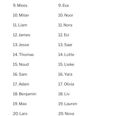
Mees
Eva
Milan
Noor
Liam
Nora
James
Evi
Jesse
Saar
Thomas
Lotte
Noud
Lieke
Sam
Yara
Adam
Olivia
Benjamin
Liv
Max
Lauren
Lars
Nova