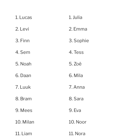
Lucas
Julia
Levi
Emma
Finn
Sophie
Sem
Tess
Noah
Zoë
Daan
Mila
Luuk
Anna
Bram
Sara
Mees
Eva
Milan
Noor
Liam
Nora