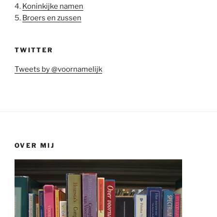
4.
Koninkijke namen
5.
Broers en zussen
TWITTER
Tweets by @voornamelijk
OVER MIJ