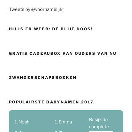
Tweets by @voornamelijk
HIJ IS ER WEER: DE BLIJE DOOS!
GRATIS CADEAUBOX VAN OUDERS VAN NU
ZWANGERSCHAPSBOEKEN
POPULAIRSTE BABYNAMEN 2017
Bekijk de
Noah
Emma
complete