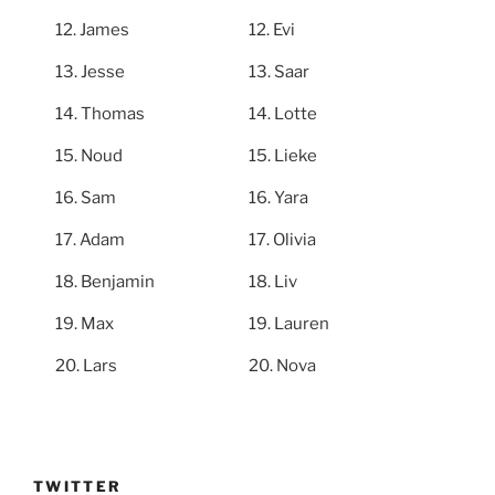
James
Evi
Jesse
Saar
Thomas
Lotte
Noud
Lieke
Sam
Yara
Adam
Olivia
Benjamin
Liv
Max
Lauren
Lars
Nova
TWITTER