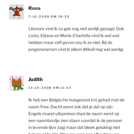
Roos
7-10-2008 OM 19:35
Léonore vind ik zo gek nog niet eerlijk gezegd. Ook
Lizéa, Eléana en Marie-Charlotte vind ik wel wat
hebben maar zelf geven zou ik ze niet. Bij de
jongensnamen vind ik alleen Mikaïl nog wel aardig.
Judith
13-10-2008 OM 11:43
Ik heb een Belgische huisgenoot (m) gehad met de
naam Free. Dacht eerst ook dat je dat op zijn
Engels moest uitspreken (had de naam eerst op
een naambordje zien staan voordat ik de persoon
in levende lijve zag) maar dat bleek gelukkig niet