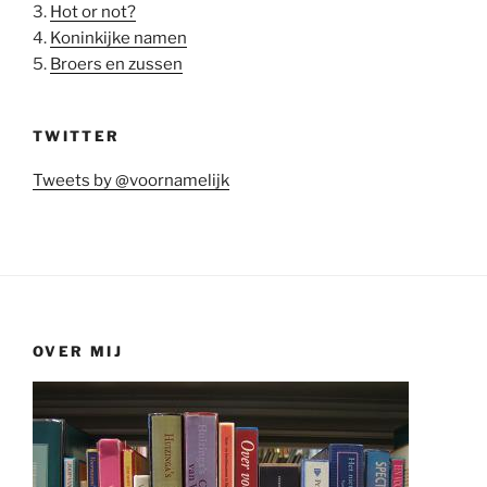
3.
Hot or not?
4.
Koninkijke namen
5.
Broers en zussen
TWITTER
Tweets by @voornamelijk
OVER MIJ