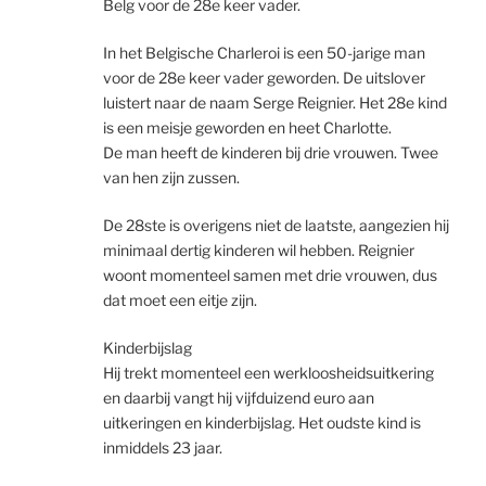
Belg voor de 28e keer vader.
In het Belgische Charleroi is een 50-jarige man
voor de 28e keer vader geworden. De uitslover
luistert naar de naam Serge Reignier. Het 28e kind
is een meisje geworden en heet Charlotte.
De man heeft de kinderen bij drie vrouwen. Twee
van hen zijn zussen.
De 28ste is overigens niet de laatste, aangezien hij
minimaal dertig kinderen wil hebben. Reignier
woont momenteel samen met drie vrouwen, dus
dat moet een eitje zijn.
Kinderbijslag
Hij trekt momenteel een werkloosheidsuitkering
en daarbij vangt hij vijfduizend euro aan
uitkeringen en kinderbijslag. Het oudste kind is
inmiddels 23 jaar.