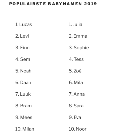
POPULAIRSTE BABYNAMEN 2019
Lucas
Julia
Levi
Emma
Finn
Sophie
Sem
Tess
Noah
Zoë
Daan
Mila
Luuk
Anna
Bram
Sara
Mees
Eva
Milan
Noor