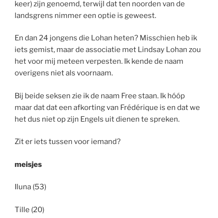
keer) zijn genoemd, terwijl dat ten noorden van de
landsgrens nimmer een optie is geweest.
En dan 24 jongens die Lohan heten? Misschien heb ik
iets gemist, maar de associatie met Lindsay Lohan zou
het voor mij meteen verpesten. Ik kende de naam
overigens niet als voornaam.
Bij beide seksen zie ik de naam Free staan. Ik hóóp
maar dat dat een afkorting van Frédérique is en dat we
het dus niet op zijn Engels uit dienen te spreken.
Zit er iets tussen voor iemand?
meisjes
Iluna (53)
Tille (20)