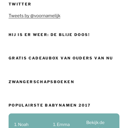
TWITTER
Tweets by @voornamelijk
HIJ IS ER WEER: DE BLIJE DOOS!
GRATIS CADEAUBOX VAN OUDERS VAN NU
ZWANGERSCHAPSBOEKEN
POPULAIRSTE BABYNAMEN 2017
Bekijk de
Noah
Emma