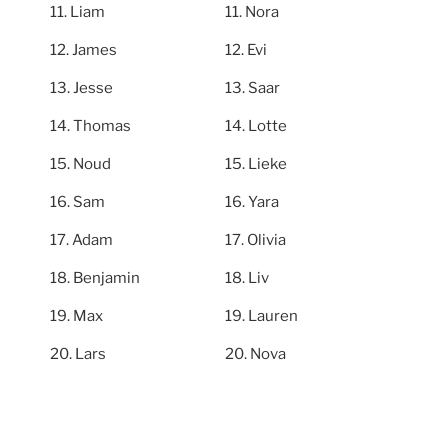
Liam
Nora
James
Evi
Jesse
Saar
Thomas
Lotte
Noud
Lieke
Sam
Yara
Adam
Olivia
Benjamin
Liv
Max
Lauren
Lars
Nova