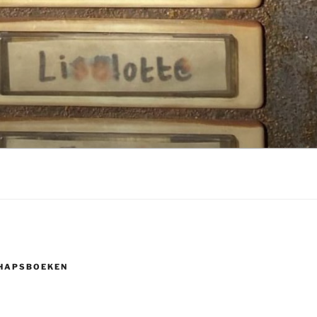
HAPSBOEKEN