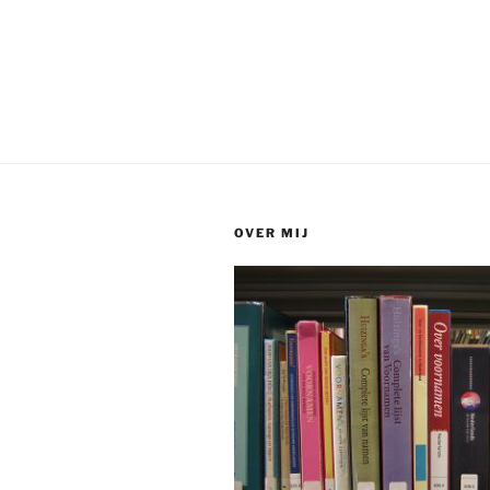
OVER MIJ