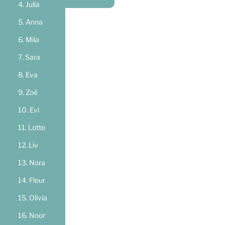
Julia
Anna
Mila
Sara
Eva
Zoë
Evi
Lotte
Liv
Nora
Fleur
Olivia
Noor