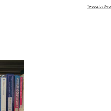
Tweets by @vo