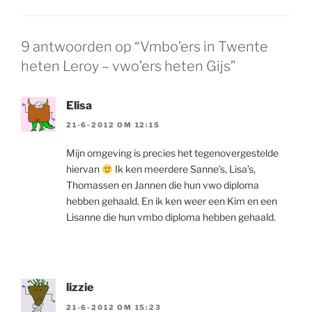
9 antwoorden op “Vmbo’ers in Twente
heten Leroy – vwo’ers heten Gijs”
Elisa
21-6-2012 OM 12:15
Mijn omgeving is precies het tegenovergestelde
hiervan
Ik ken meerdere Sanne’s, Lisa’s,
Thomassen en Jannen die hun vwo diploma
hebben gehaald. En ik ken weer een Kim en een
Lisanne die hun vmbo diploma hebben gehaald.
lizzie
21-6-2012 OM 15:23