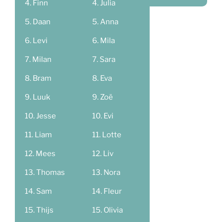
Finn
Julia
Daan
Anna
Levi
Mila
Milan
Sara
Bram
Eva
Luuk
Zoë
Jesse
Evi
Liam
Lotte
Mees
Liv
Thomas
Nora
Sam
Fleur
Thijs
Olivia