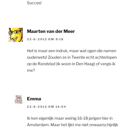
Succes!
Maarten van der Meer
22-6-2012 OM 9:18
Het is maar een indruk, maar wat ogen die namen
ouderwets! Zouden ze in Twente echt achterlopen
op de Randstad (ik woon in Den Haag) of vergis ik
me?
Emma
22-6-2012 OM 14:04
Ik ken eigenlijk maar weinig 16-18 jarigen hier in
Amsterdam. Maar het lijkt me niet onwaarschijnlijk