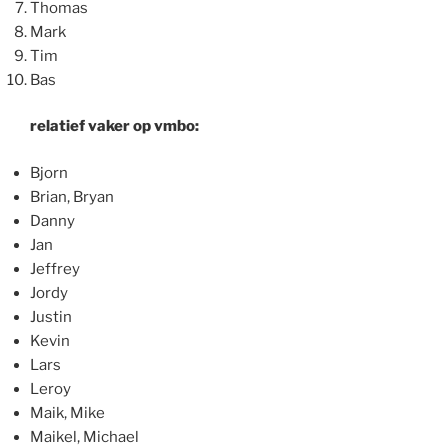
Thomas
Mark
Tim
Bas
relatief vaker op vmbo:
Bjorn
Brian, Bryan
Danny
Jan
Jeffrey
Jordy
Justin
Kevin
Lars
Leroy
Maik, Mike
Maikel, Michael