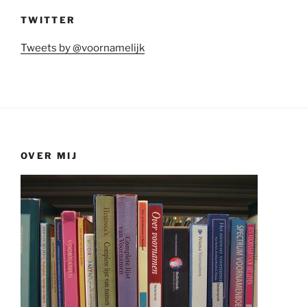
TWITTER
Tweets by @voornamelijk
OVER MIJ