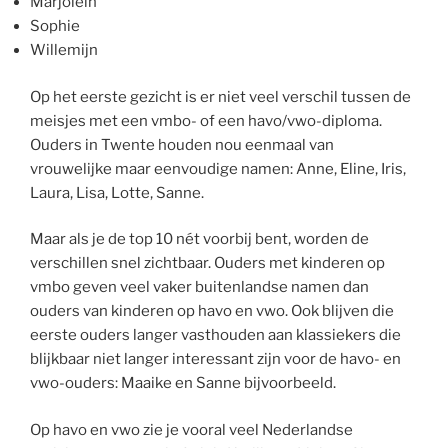
Marjolein
Sophie
Willemijn
Op het eerste gezicht is er niet veel verschil tussen de
meisjes met een vmbo- of een havo/vwo-diploma.
Ouders in Twente houden nou eenmaal van
vrouwelijke maar eenvoudige namen: Anne, Eline, Iris,
Laura, Lisa, Lotte, Sanne.
Maar als je de top 10 nét voorbij bent, worden de
verschillen snel zichtbaar. Ouders met kinderen op
vmbo geven veel vaker buitenlandse namen dan
ouders van kinderen op havo en vwo. Ook blijven die
eerste ouders langer vasthouden aan klassiekers die
blijkbaar niet langer interessant zijn voor de havo- en
vwo-ouders: Maaike en Sanne bijvoorbeeld.
Op havo en vwo zie je vooral veel Nederlandse