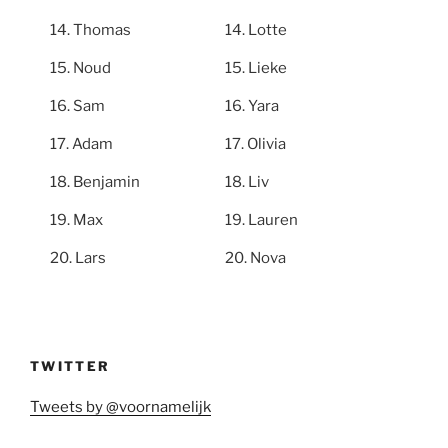
Thomas
Lotte
Noud
Lieke
Sam
Yara
Adam
Olivia
Benjamin
Liv
Max
Lauren
Lars
Nova
TWITTER
Tweets by @voornamelijk