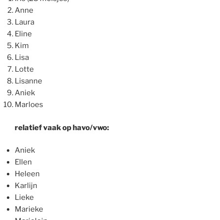
Anne
Laura
Eline
Kim
Lisa
Lotte
Lisanne
Aniek
Marloes
relatief vaak op havo/vwo:
Aniek
Ellen
Heleen
Karlijn
Lieke
Marieke