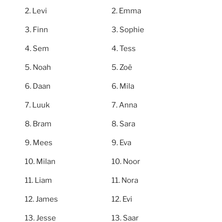
Levi
Emma
Finn
Sophie
Sem
Tess
Noah
Zoë
Daan
Mila
Luuk
Anna
Bram
Sara
Mees
Eva
Milan
Noor
Liam
Nora
James
Evi
Jesse
Saar