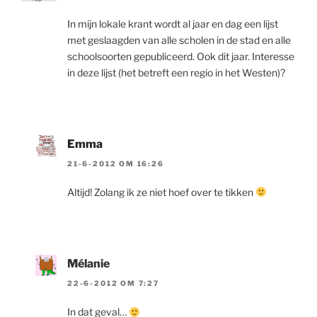
In mijn lokale krant wordt al jaar en dag een lijst
met geslaagden van alle scholen in de stad en alle
schoolsoorten gepubliceerd. Ook dit jaar. Interesse
in deze lijst (het betreft een regio in het Westen)?
Emma
21-6-2012 OM 16:26
Altijd! Zolang ik ze niet hoef over te tikken
Mélanie
22-6-2012 OM 7:27
In dat geval…