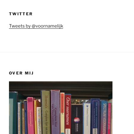
TWITTER
Tweets by @voornamelijk
OVER MIJ