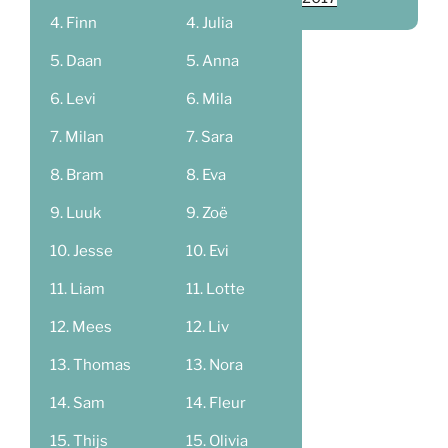
Finn
Julia
Daan
Anna
Levi
Mila
Milan
Sara
Bram
Eva
Luuk
Zoë
Jesse
Evi
Liam
Lotte
Mees
Liv
Thomas
Nora
Sam
Fleur
Thijs
Olivia