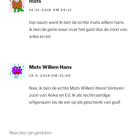
mats
16-11-2016 OM 20:11
top naam want ik ben de echte mats willem hans
ik ben de gene waar over het gaat dus de zoon van
anke en ed
Mats Willem Hans
19-5-2018 OM 21:06
Nee, ik ben de echte Mats Willem Hans! Verloren
zoon van Anke en Ed. Ik als rechtvaardige
erfgenaam eis de eer op als geschenk van god!
Reacties zijn gesloten.