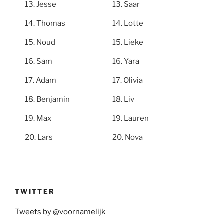
Jesse
Saar
Thomas
Lotte
Noud
Lieke
Sam
Yara
Adam
Olivia
Benjamin
Liv
Max
Lauren
Lars
Nova
TWITTER
Tweets by @voornamelijk