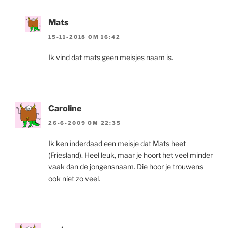
Mats
15-11-2018 OM 16:42
Ik vind dat mats geen meisjes naam is.
Caroline
26-6-2009 OM 22:35
Ik ken inderdaad een meisje dat Mats heet
(Friesland). Heel leuk, maar je hoort het veel minder
vaak dan de jongensnaam. Die hoor je trouwens
ook niet zo veel.