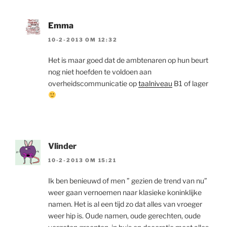
Emma
10-2-2013 OM 12:32
Het is maar goed dat de ambtenaren op hun beurt
nog niet hoefden te voldoen aan
overheidscommunicatie op
taalniveau
B1 of lager
Vlinder
10-2-2013 OM 15:21
Ik ben benieuwd of men ” gezien de trend van nu”
weer gaan vernoemen naar klasieke koninklijke
namen. Het is al een tijd zo dat alles van vroeger
weer hip is. Oude namen, oude gerechten, oude