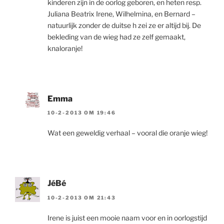
kinderen zijn in de oorlog geboren, en heten resp.
Juliana Beatrix Irene, Wilhelmina, en Bernard –
natuurlijk zonder de duitse h zei ze er altijd bij. De
bekleding van de wieg had ze zelf gemaakt,
knaloranje!
Emma
10-2-2013 OM 19:46
Wat een geweldig verhaal – vooral die oranje wieg!
JéBé
10-2-2013 OM 21:43
Irene is juist een mooie naam voor en in oorlogstijd