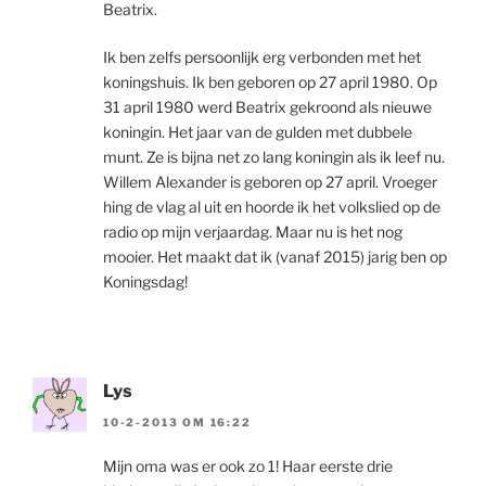
Beatrix.
Ik ben zelfs persoonlijk erg verbonden met het
koningshuis. Ik ben geboren op 27 april 1980. Op
31 april 1980 werd Beatrix gekroond als nieuwe
koningin. Het jaar van de gulden met dubbele
munt. Ze is bijna net zo lang koningin als ik leef nu.
Willem Alexander is geboren op 27 april. Vroeger
hing de vlag al uit en hoorde ik het volkslied op de
radio op mijn verjaardag. Maar nu is het nog
mooier. Het maakt dat ik (vanaf 2015) jarig ben op
Koningsdag!
Lys
10-2-2013 OM 16:22
Mijn oma was er ook zo 1! Haar eerste drie