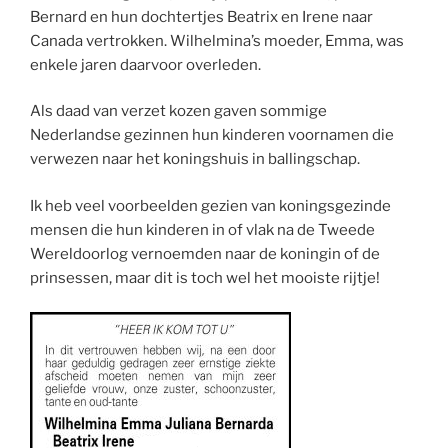
Bernard en hun dochtertjes Beatrix en Irene naar
Canada vertrokken. Wilhelmina’s moeder, Emma, was
enkele jaren daarvoor overleden.
Als daad van verzet kozen gaven sommige
Nederlandse gezinnen hun kinderen voornamen die
verwezen naar het koningshuis in ballingschap.
Ik heb veel voorbeelden gezien van koningsgezinde
mensen die hun kinderen in of vlak na de Tweede
Wereldoorlog vernoemden naar de koningin of de
prinsessen, maar dit is toch wel het mooiste rijtje!