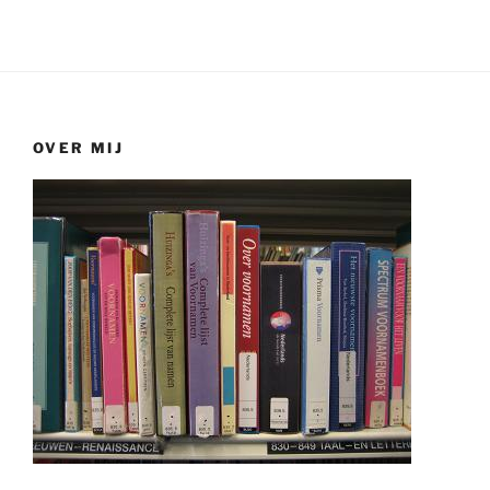
OVER MIJ