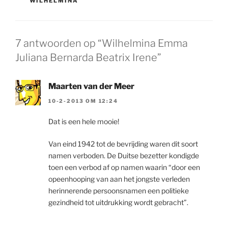
WILHELMINA
7 antwoorden op “Wilhelmina Emma
Juliana Bernarda Beatrix Irene”
Maarten van der Meer
10-2-2013 OM 12:24
Dat is een hele mooie!
Van eind 1942 tot de bevrijding waren dit soort
namen verboden. De Duitse bezetter kondigde
toen een verbod af op namen waarin “door een
opeenhooping van aan het jongste verleden
herinnerende persoonsnamen een politieke
gezindheid tot uitdrukking wordt gebracht”.