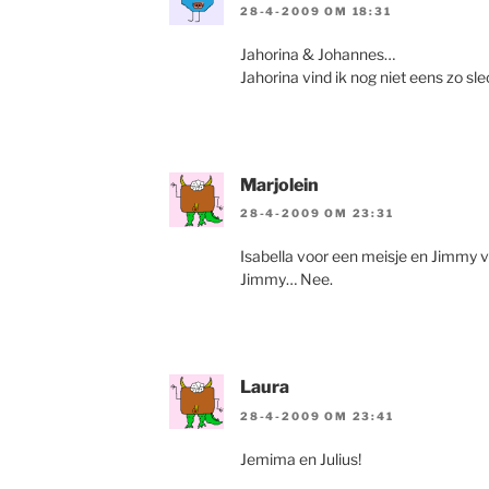
28-4-2009 OM 18:31
Jahorina & Johannes…
Jahorina vind ik nog niet eens zo sl
Marjolein
28-4-2009 OM 23:31
Isabella voor een meisje en Jimmy v
Jimmy… Nee.
Laura
28-4-2009 OM 23:41
Jemima en Julius!