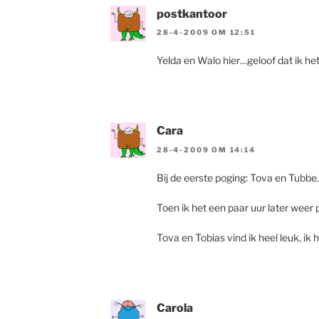
postkantoor
28-4-2009 OM 12:51
Yelda en Walo hier…geloof dat ik he
Cara
28-4-2009 OM 14:14
Bij de eerste poging: Tova en Tubbe.
Toen ik het een paar uur later weer 
Tova en Tobias vind ik heel leuk, 
Carola