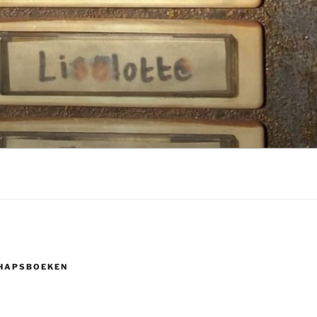
HAPSBOEKEN