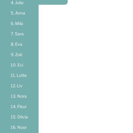
Julia
Anna
Mila
Sara
Eva
Zoë
Evi
Lotte
Liv
Nora
Fleur
Olivia
Noor