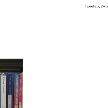
Tweets by @vo