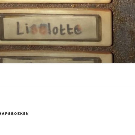
HAPSBOEKEN