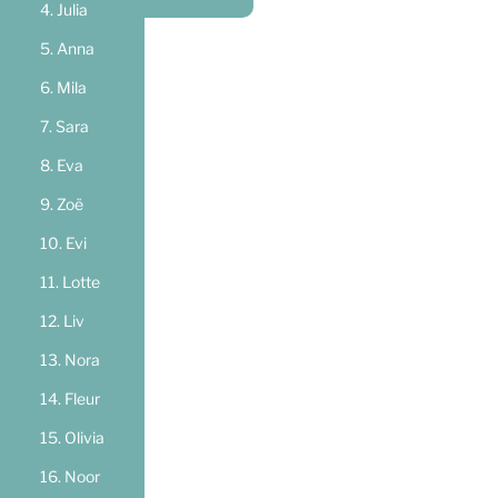
Julia
Anna
Mila
Sara
Eva
Zoë
Evi
Lotte
Liv
Nora
Fleur
Olivia
Noor