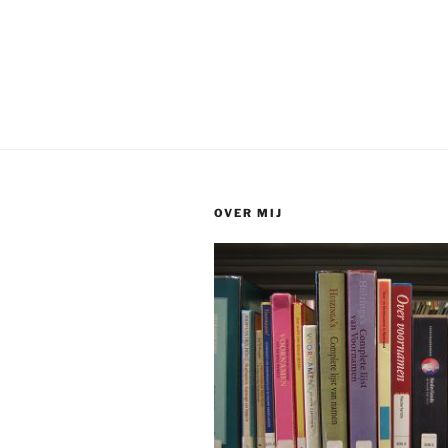
OVER MIJ