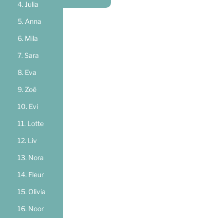
Julia
Anna
Mila
Sara
Eva
Zoë
Evi
Lotte
Liv
Nora
Fleur
Olivia
Noor