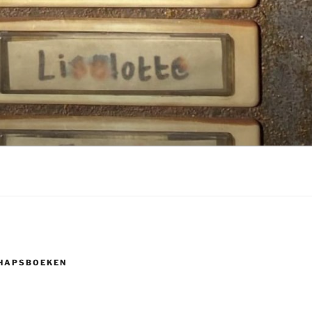
HAPSBOEKEN