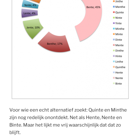
Voor wie een echt alternatief zoekt: Quinte en Minthe
zijn nog redelijk onontdekt. Net als Hente, Nente en
Binte. Maar het lijkt me vrij waarschijnlijk dat dat zo
blijft.