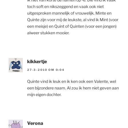
toch soft en nikszeggend en vaak ook niet
uitgesproken mannelijk of vrouwelijk. Minte en
Quinte zijn voor mij de leukste, al vind ik Mint (voor
een meisje) en Quint of Quinten (voor een jongen)
alweer stukken mooier.
kikkertje
27-3-2010 OM 0:04
Quinte vind ik leuk en ik ken ook een Valente, wel
een bijzondere naam. Al zou ik hem niet geven aan
mijn eigen dochter.
Verona