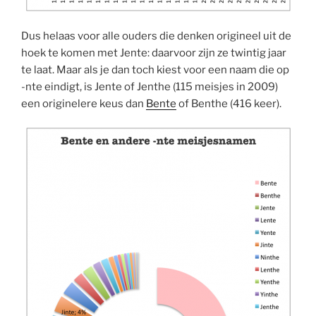
Dus helaas voor alle ouders die denken origineel uit de
hoek te komen met Jente: daarvoor zijn ze twintig jaar
te laat. Maar als je dan toch kiest voor een naam die op
-nte eindigt, is Jente of Jenthe (115 meisjes in 2009)
een originelere keus dan
Bente
of Benthe (416 keer).