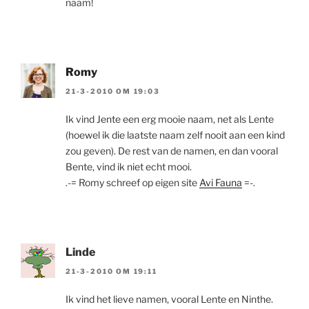
naam!
Romy
21-3-2010 OM 19:03
Ik vind Jente een erg mooie naam, net als Lente
(hoewel ik die laatste naam zelf nooit aan een kind
zou geven). De rest van de namen, en dan vooral
Bente, vind ik niet echt mooi.
.-= Romy schreef op eigen site
Avi Fauna
=-.
Linde
21-3-2010 OM 19:11
Ik vind het lieve namen, vooral Lente en Ninthe.