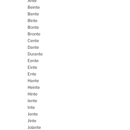
Ante
Beinte
Bente
Binte
Bonte
Bronte
Cente
Dante
Durante
Eente
Einte
Ente
Hante
Heinte
Hinte
Iente
Inte
Jente
Jinte
Jolante