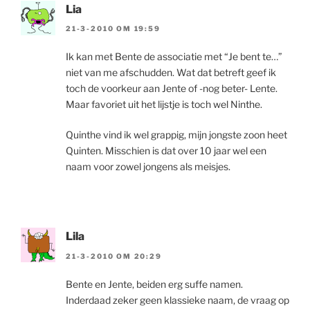
Lia
21-3-2010 OM 19:59
Ik kan met Bente de associatie met “Je bent te…”
niet van me afschudden. Wat dat betreft geef ik
toch de voorkeur aan Jente of -nog beter- Lente.
Maar favoriet uit het lijstje is toch wel Ninthe.
Quinthe vind ik wel grappig, mijn jongste zoon heet
Quinten. Misschien is dat over 10 jaar wel een
naam voor zowel jongens als meisjes.
Lila
21-3-2010 OM 20:29
Bente en Jente, beiden erg suffe namen.
Inderdaad zeker geen klassieke naam, de vraag op