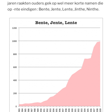
jaren raakten ouders gek op wel meer korte namen die
op -nte eindigen : Bente, Jente, Lente, Jinthe, Ninthe.