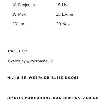
Benjamin
Liv
Max
Lauren
Lars
Nova
TWITTER
Tweets by @voornamelijk
HIJ IS ER WEER: DE BLIJE DOOS!
GRATIS CADEAUBOX VAN OUDERS VAN NU