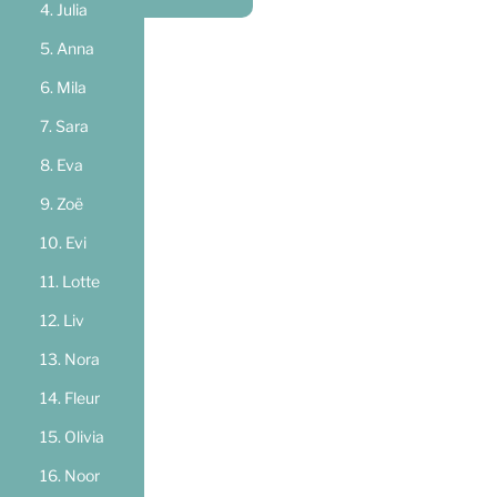
Julia
Anna
Mila
Sara
Eva
Zoë
Evi
Lotte
Liv
Nora
Fleur
Olivia
Noor