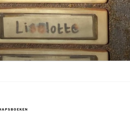
HAPSBOEKEN