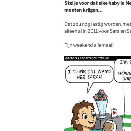
Stel je voor dat elke baby in
moeten krijgen…
Dat zou nog lastig worden, me
alleen al in 2011 voor Sara en 
Fijn weekend allemaal!