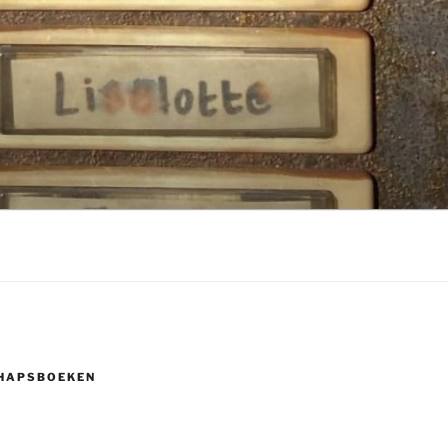
HAPSBOEKEN