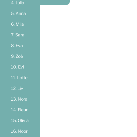
Julia
Anna
Mila
Sara
Eva
Zoë
Evi
Lotte
Liv
Nora
Fleur
Olivia
Noor