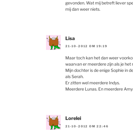
gevonden. Wat mij betreft liever spel
mij dan weer niets.
Lisa
21-10-2012 OM 19:19
Maar toch kan het dan weer voorko
waarvan er meerdere zijn als je het 
Mijn dochter is de enige Sophie in de
als Serah.
Er zitten wel meerdere Indys.
Meerdere Lunas. En meerdere Amys, 
Lorelei
21-10-2012 OM 22:46