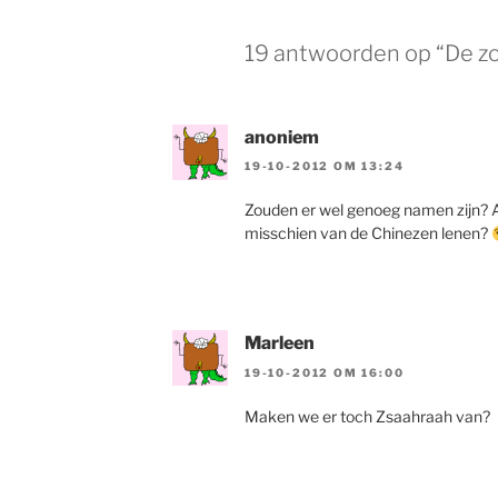
19 antwoorden op “De z
anoniem
19-10-2012 OM 13:24
Zouden er wel genoeg namen zijn? 
misschien van de Chinezen lenen?
Marleen
19-10-2012 OM 16:00
Maken we er toch Zsaahraah van?