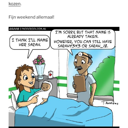
kozen
.
Fijn weekend allemaal!