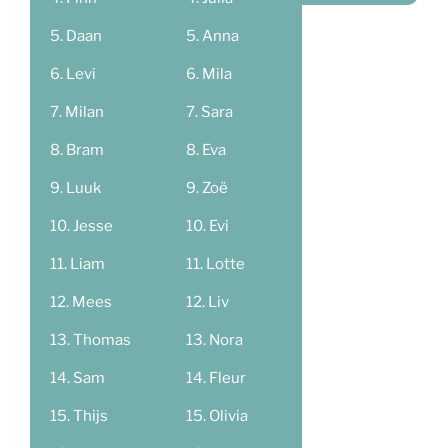
Daan
Anna
Levi
Mila
Milan
Sara
Bram
Eva
Luuk
Zoë
Jesse
Evi
Liam
Lotte
Mees
Liv
Thomas
Nora
Sam
Fleur
Thijs
Olivia