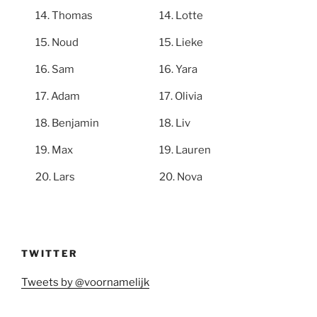
Thomas
Lotte
Noud
Lieke
Sam
Yara
Adam
Olivia
Benjamin
Liv
Max
Lauren
Lars
Nova
TWITTER
Tweets by @voornamelijk