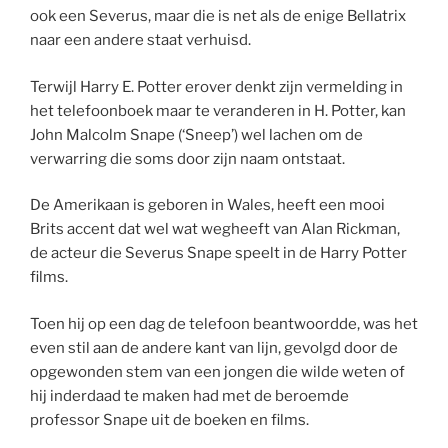
ook een Severus, maar die is net als de enige Bellatrix
naar een andere staat verhuisd.
Terwijl Harry E. Potter erover denkt zijn vermelding in
het telefoonboek maar te veranderen in H. Potter, kan
John Malcolm Snape (‘Sneep’) wel lachen om de
verwarring die soms door zijn naam ontstaat.
De Amerikaan is geboren in Wales, heeft een mooi
Brits accent dat wel wat wegheeft van Alan Rickman,
de acteur die Severus Snape speelt in de
Harry Potter
films.
Toen hij op een dag de telefoon beantwoordde, was het
even stil aan de andere kant van lijn, gevolgd door de
opgewonden stem van een jongen die wilde weten of
hij inderdaad te maken had met de beroemde
professor Snape uit de boeken en films.