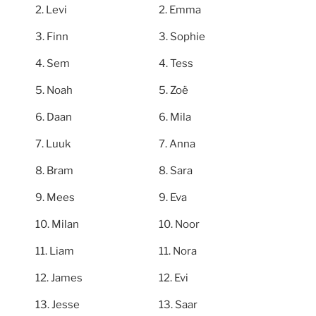
Levi
Emma
Finn
Sophie
Sem
Tess
Noah
Zoë
Daan
Mila
Luuk
Anna
Bram
Sara
Mees
Eva
Milan
Noor
Liam
Nora
James
Evi
Jesse
Saar