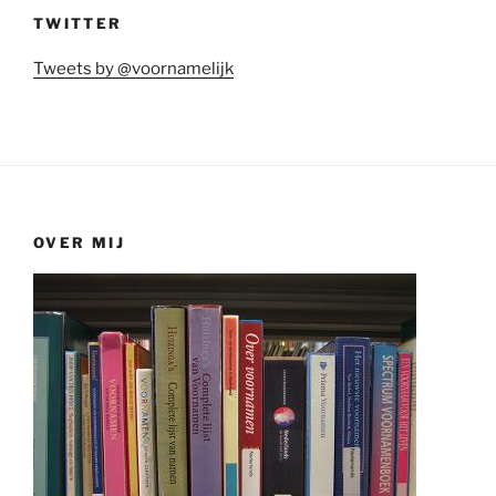
TWITTER
Tweets by @voornamelijk
OVER MIJ