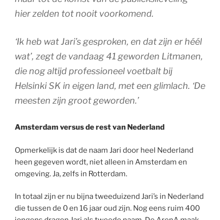
hier zelden tot nooit voorkomend.
‘Ik heb wat Jari’s gesproken, en dat zijn er héél
wat’, zegt de vandaag 41 geworden Litmanen,
die nog altijd professioneel voetbalt bij
Helsinki SK in eigen land, met een glimlach. ‘De
meesten zijn groot geworden.’
Amsterdam versus de rest van Nederland
Opmerkelijk is dat de naam Jari door heel Nederland
heen gegeven wordt, niet alleen in Amsterdam en
omgeving. Ja, zelfs in Rotterdam.
In totaal zijn er nu bijna tweeduizend Jari’s in Nederland
die tussen de 0 en 16 jaar oud zijn. Nog eens ruim 400