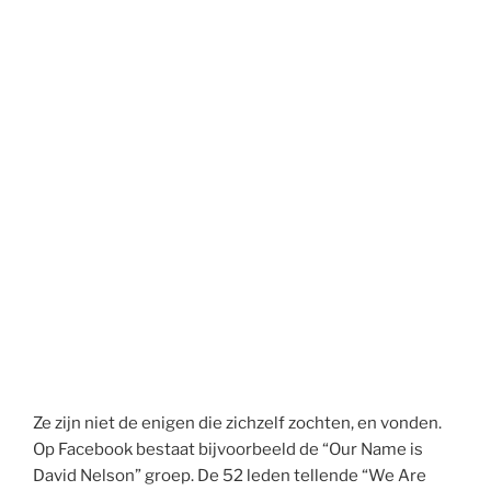
Ze zijn niet de enigen die zichzelf zochten, en vonden.
Op Facebook bestaat bijvoorbeeld de “Our Name is
David Nelson” groep. De 52 leden tellende “We Are