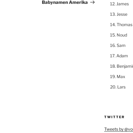
Babynamen Amerika
James
Jesse
Thomas
Noud
Sam
Adam
Benjami
Max
Lars
TWITTER
Tweets by @vo