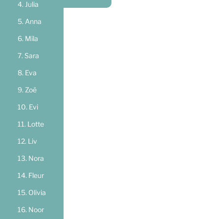
Julia
Anna
Mila
Sara
Eva
Zoë
Evi
Lotte
Liv
Nora
Fleur
Olivia
Noor