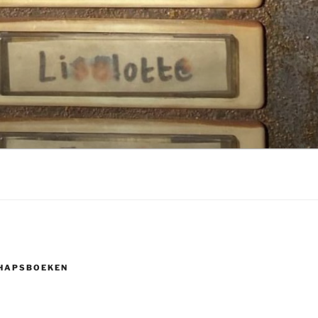
HAPSBOEKEN