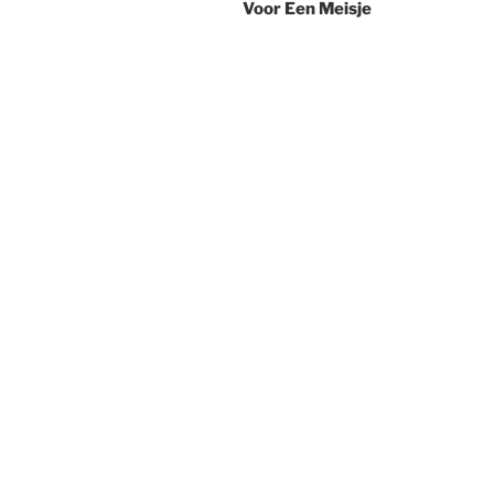
Voor Een Meisje