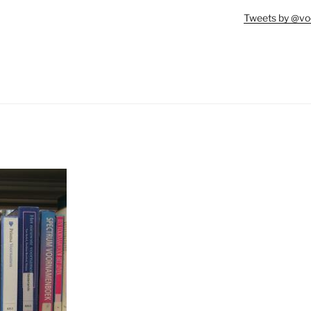
Tweets by @vo