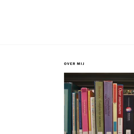
OVER MIJ