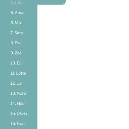
Julia
Anna
Mila
Sara
Eva
Zoë
Evi
Lotte
Liv
Nora
Fleur
Olivia
Noor