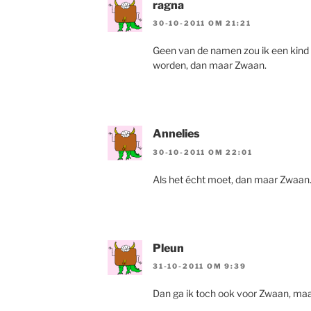
ragna
30-10-2011 OM 21:21
Geen van de namen zou ik een kind 
worden, dan maar Zwaan.
Annelies
30-10-2011 OM 22:01
Als het écht moet, dan maar Zwaa
Pleun
31-10-2011 OM 9:39
Dan ga ik toch ook voor Zwaan, maa