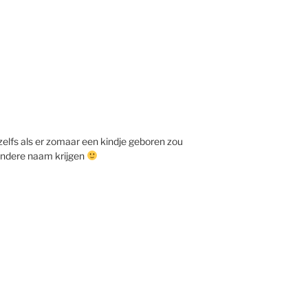
elfs als er zomaar een kindje geboren zou
 andere naam krijgen