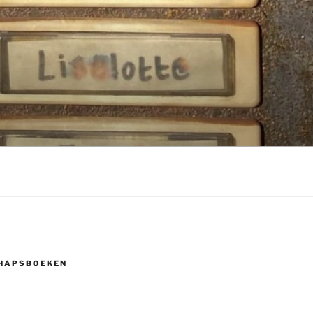
HAPSBOEKEN