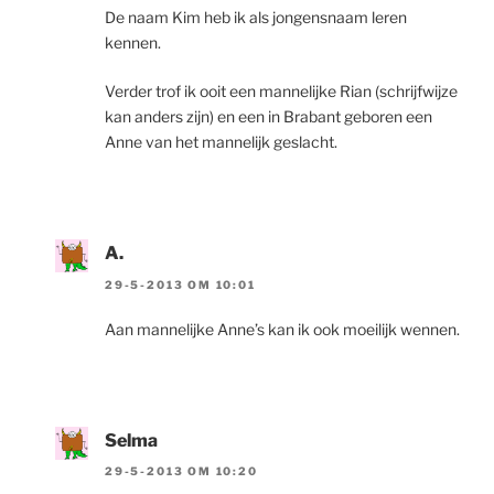
De naam Kim heb ik als jongensnaam leren
kennen.
Verder trof ik ooit een mannelijke Rian (schrijfwijze
kan anders zijn) en een in Brabant geboren een
Anne van het mannelijk geslacht.
A.
29-5-2013 OM 10:01
Aan mannelijke Anne’s kan ik ook moeilijk wennen.
Selma
29-5-2013 OM 10:20