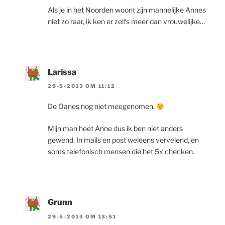
Als je in het Noorden woont zijn mannelijke Annes
niet zo raar, ik ken er zelfs meer dan vrouwelijke…
Larissa
29-5-2013 OM 11:12
De Oanes nog niet meegenomen.
Mijn man heet Anne dus ik ben niet anders
gewend. In mails en post weleens vervelend, en
soms telefonisch mensen die het 5x checken.
Grunn
29-5-2013 OM 13:51