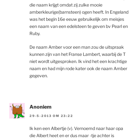
die naam krijgt omdat zij zulke mooie
amberkleurige(barnsteen) ogen heeft. In Engeland
was het begin 16e eeuw gebruikelijk om meisjes
een naam van een edelsteen te geven bv Pearl en
Ruby.
De naam Amber voor een man zou de uitspraak
kunnen zijn van het Franse Lambert, waarbij de T
niet wordt uitgesproken. Ik vind het een krachtige
naam en had mijn rode kater ook de naam Amber
gegeven.
Anoniem
29-5-2013 OM 23:22
Ik ken een Albertje (v). Vernoemd naar haar opa
die Albert heet en er dus maar -tje achter is