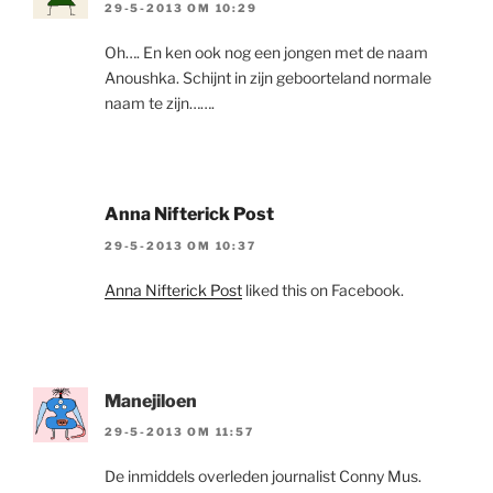
29-5-2013 OM 10:29
Oh…. En ken ook nog een jongen met de naam
Anoushka. Schijnt in zijn geboorteland normale
naam te zijn…….
Anna Nifterick Post
29-5-2013 OM 10:37
Anna Nifterick Post
liked this on Facebook.
Manejiloen
29-5-2013 OM 11:57
De inmiddels overleden journalist Conny Mus.