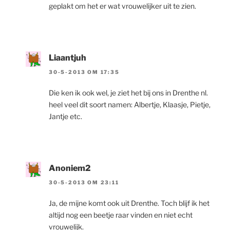
geplakt om het er wat vrouwelijker uit te zien.
Liaantjuh
30-5-2013 OM 17:35
Die ken ik ook wel, je ziet het bij ons in Drenthe nl.
heel veel dit soort namen: Albertje, Klaasje, Pietje,
Jantje etc.
Anoniem2
30-5-2013 OM 23:11
Ja, de mijne komt ook uit Drenthe. Toch blijf ik het
altijd nog een beetje raar vinden en niet echt
vrouwelijk.