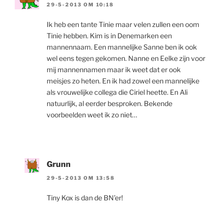
29-5-2013 OM 10:18
Ik heb een tante Tinie maar velen zullen een oom
Tinie hebben. Kim is in Denemarken een
mannennaam. Een mannelijke Sanne ben ik ook
wel eens tegen gekomen. Nanne en Eelke zijn voor
mij mannennamen maar ik weet dat er ook
meisjes zo heten. En ik had zowel een mannelijke
als vrouwelijke collega die Ciriel heette. En Ali
natuurlijk, al eerder besproken. Bekende
voorbeelden weet ik zo niet…
Grunn
29-5-2013 OM 13:58
Tiny Kox is dan de BN’er!