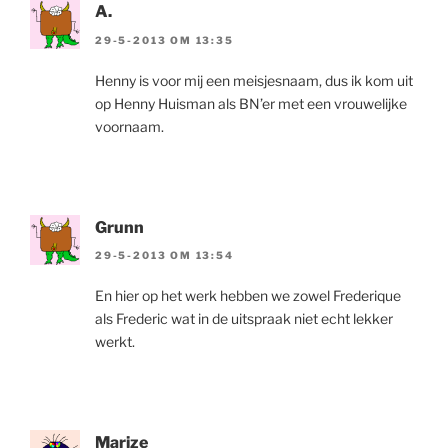
A.
29-5-2013 OM 13:35
Henny is voor mij een meisjesnaam, dus ik kom uit
op Henny Huisman als BN’er met een vrouwelijke
voornaam.
Grunn
29-5-2013 OM 13:54
En hier op het werk hebben we zowel Frederique
als Frederic wat in de uitspraak niet echt lekker
werkt.
Marize