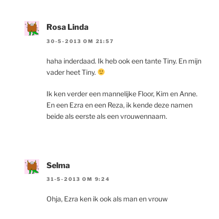
Rosa Linda
30-5-2013 OM 21:57
haha inderdaad. Ik heb ook een tante Tiny. En mijn
vader heet Tiny.
Ik ken verder een mannelijke Floor, Kim en Anne.
En een Ezra en een Reza, ik kende deze namen
beide als eerste als een vrouwennaam.
Selma
31-5-2013 OM 9:24
Ohja, Ezra ken ik ook als man en vrouw