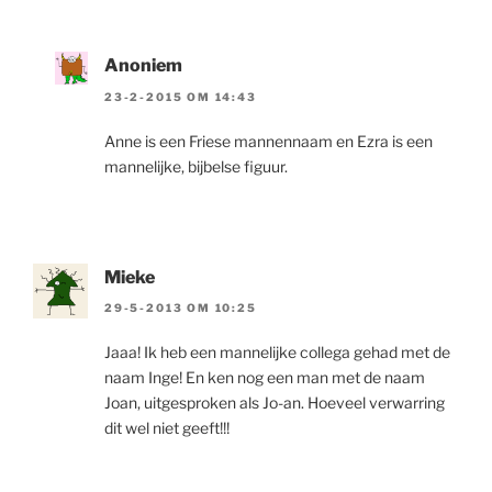
Anoniem
23-2-2015 OM 14:43
Anne is een Friese mannennaam en Ezra is een
mannelijke, bijbelse figuur.
Mieke
29-5-2013 OM 10:25
Jaaa! Ik heb een mannelijke collega gehad met de
naam Inge! En ken nog een man met de naam
Joan, uitgesproken als Jo-an. Hoeveel verwarring
dit wel niet geeft!!!