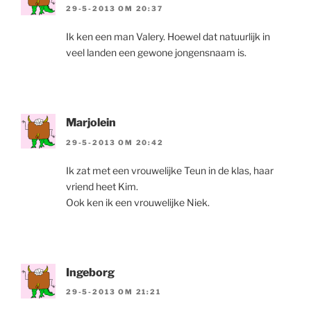
29-5-2013 OM 20:37
Ik ken een man Valery. Hoewel dat natuurlijk in
veel landen een gewone jongensnaam is.
Marjolein
29-5-2013 OM 20:42
Ik zat met een vrouwelijke Teun in de klas, haar
vriend heet Kim.
Ook ken ik een vrouwelijke Niek.
Ingeborg
29-5-2013 OM 21:21