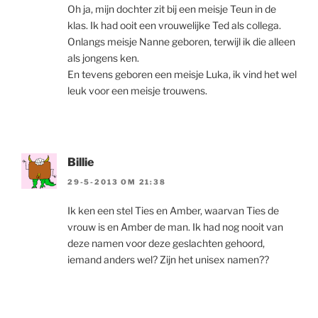
Oh ja, mijn dochter zit bij een meisje Teun in de
klas. Ik had ooit een vrouwelijke Ted als collega.
Onlangs meisje Nanne geboren, terwijl ik die alleen
als jongens ken.
En tevens geboren een meisje Luka, ik vind het wel
leuk voor een meisje trouwens.
Billie
29-5-2013 OM 21:38
Ik ken een stel Ties en Amber, waarvan Ties de
vrouw is en Amber de man. Ik had nog nooit van
deze namen voor deze geslachten gehoord,
iemand anders wel? Zijn het unisex namen??