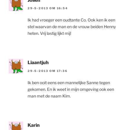
Jolien
29-5-2013 OM 16:54
Ik had vroeger een oudtante Co. Ook ken ik een
stel waarvan de man en de vrouw beiden Henny
heten. Vrij lastig lijkt mij!
Liaantjuh
29-5-2013 OM 17:36
Ik ben ooit eens een mannelijke Sanne tegen
gekomen. En ik weet in mijn omgeving ook een
man met de naam Kim.
Karin