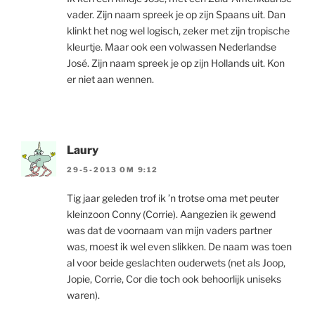
vader. Zijn naam spreek je op zijn Spaans uit. Dan
klinkt het nog wel logisch, zeker met zijn tropische
kleurtje. Maar ook een volwassen Nederlandse
José. Zijn naam spreek je op zijn Hollands uit. Kon
er niet aan wennen.
Laury
29-5-2013 OM 9:12
Tig jaar geleden trof ik ’n trotse oma met peuter
kleinzoon Conny (Corrie). Aangezien ik gewend
was dat de voornaam van mijn vaders partner
was, moest ik wel even slikken. De naam was toen
al voor beide geslachten ouderwets (net als Joop,
Jopie, Corrie, Cor die toch ook behoorlijk uniseks
waren).