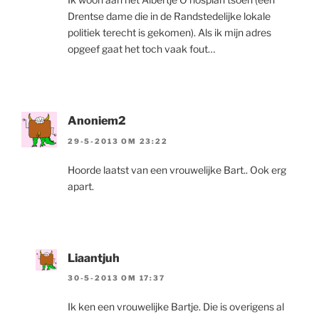
Drentse dame die in de Randstedelijke lokale
politiek terecht is gekomen). Als ik mijn adres
opgeef gaat het toch vaak fout…
Anoniem2
29-5-2013 OM 23:22
Hoorde laatst van een vrouwelijke Bart.. Ook erg
apart.
Liaantjuh
30-5-2013 OM 17:37
Ik ken een vrouwelijke Bartje. Die is overigens al