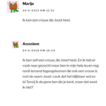
Marije
30-5-2013 OM 11:31
Ik ken een vrouw die Joost heet.
Anoniem
24-5-2018 OM 14:34
Ik ben zelf een vrouw, die Joost heet. En ik heb er
vaak naar gezocht maar ben in mijn hele leven nog
nooit iemand tegengekomen die ook een vrouw is
met de naam Joost. Leuk dat het blijkbaar wel zo
is! Tenzij ik de gene ben die je kent, maar dat weet
ik niet?