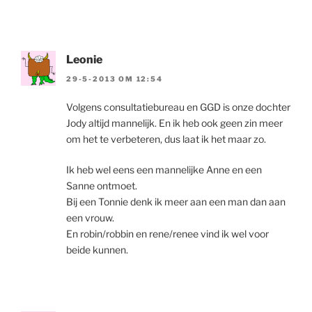
Leonie
29-5-2013 OM 12:54
Volgens consultatiebureau en GGD is onze dochter
Jody altijd mannelijk. En ik heb ook geen zin meer
om het te verbeteren, dus laat ik het maar zo.
Ik heb wel eens een mannelijke Anne en een
Sanne ontmoet.
Bij een Tonnie denk ik meer aan een man dan aan
een vrouw.
En robin/robbin en rene/renee vind ik wel voor
beide kunnen.