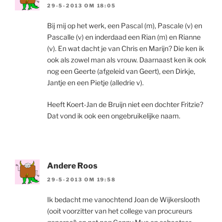
29-5-2013 OM 18:05
Bij mij op het werk, een Pascal (m), Pascale (v) en
Pascalle (v) en inderdaad een Rian (m) en Rianne
(v). En wat dacht je van Chris en Marijn? Die ken ik
ook als zowel man als vrouw. Daarnaast ken ik ook
nog een Geerte (afgeleid van Geert), een Dirkje,
Jantje en een Pietje (alledrie v).
Heeft Koert-Jan de Bruijn niet een dochter Fritzie?
Dat vond ik ook een ongebruikelijke naam.
Andere Roos
29-5-2013 OM 19:58
Ik bedacht me vanochtend Joan de Wijkerslooth
(ooit voorzitter van het college van procureurs