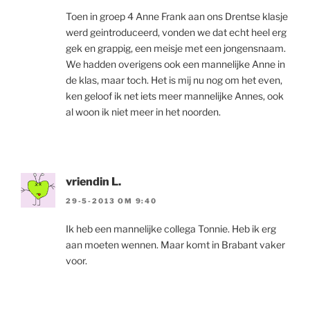
Toen in groep 4 Anne Frank aan ons Drentse klasje
werd geintroduceerd, vonden we dat echt heel erg
gek en grappig, een meisje met een jongensnaam.
We hadden overigens ook een mannelijke Anne in
de klas, maar toch. Het is mij nu nog om het even,
ken geloof ik net iets meer mannelijke Annes, ook
al woon ik niet meer in het noorden.
vriendin L.
29-5-2013 OM 9:40
Ik heb een mannelijke collega Tonnie. Heb ik erg
aan moeten wennen. Maar komt in Brabant vaker
voor.