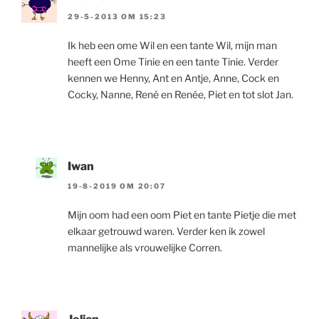
29-5-2013 OM 15:23
Ik heb een ome Wil en een tante Wil, mijn man
heeft een Ome Tinie en een tante Tinie. Verder
kennen we Henny, Ant en Antje, Anne, Cock en
Cocky, Nanne, René en Renée, Piet en tot slot Jan.
Iwan
19-8-2019 OM 20:07
Mijn oom had een oom Piet en tante Pietje die met
elkaar getrouwd waren. Verder ken ik zowel
mannelijke als vrouwelijke Corren.