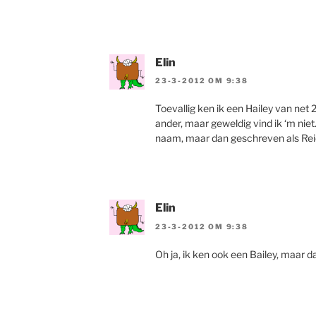
Elin
23-3-2012 OM 9:38
Toevallig ken ik een Hailey van net 
ander, maar geweldig vind ik ‘m nie
naam, maar dan geschreven als Rei
Elin
23-3-2012 OM 9:38
Oh ja, ik ken ook een Bailey, maar da