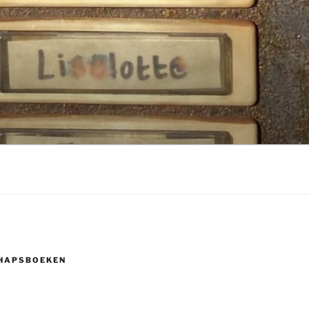
HAPSBOEKEN