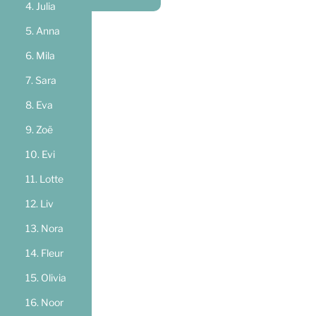
Julia
Anna
Mila
Sara
Eva
Zoë
Evi
Lotte
Liv
Nora
Fleur
Olivia
Noor